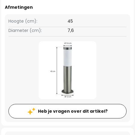
Afmetingen
Hoogte (cm):
45
Diameter (cm):
7,6
Heb je vragen over dit artikel?