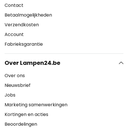
Contact
Betaalmogelijkheden
Verzendkosten
Account
Fabrieksgarantie
Over Lampen24.be
Over ons
Nieuwsbrief
Jobs
Marketing samenwerkingen
Kortingen en acties
Beoordelingen