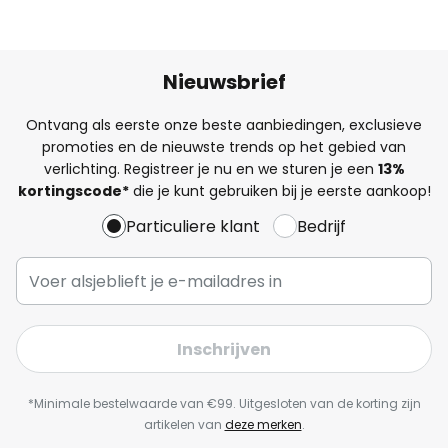
Nieuwsbrief
Ontvang als eerste onze beste aanbiedingen, exclusieve
promoties en de nieuwste trends op het gebied van
verlichting. Registreer je nu en we sturen je een
13%
kortingscode*
die je kunt gebruiken bij je eerste aankoop!
Particuliere klant
Bedrijf
Inschrijven
*Minimale bestelwaarde van €99. Uitgesloten van de korting zijn
artikelen van
deze merken
.