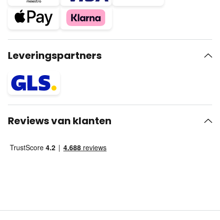
Leveringspartners
Reviews van klanten