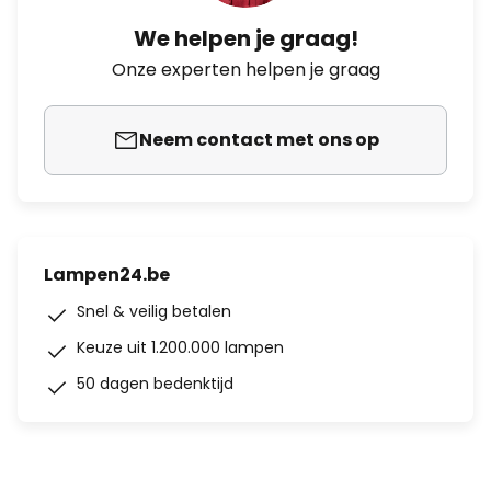
We helpen je graag!
Onze experten helpen je graag
Neem contact met ons op
Lampen24.be
Snel & veilig betalen
Keuze uit 1.200.000 lampen
50 dagen bedenktijd