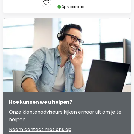
Op voorraad
Hoe kunnen we u helpen?
Onze klantenadviseurs kijken ernaar uit om je te
helpen.
Neem contact met ons op