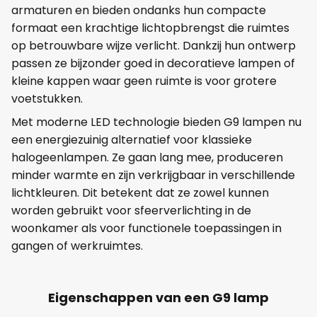
armaturen en bieden ondanks hun compacte
formaat een krachtige lichtopbrengst die ruimtes
op betrouwbare wijze verlicht. Dankzij hun ontwerp
passen ze bijzonder goed in decoratieve lampen of
kleine kappen waar geen ruimte is voor grotere
voetstukken.
Met moderne LED technologie bieden G9 lampen nu
een energiezuinig alternatief voor klassieke
halogeenlampen. Ze gaan lang mee, produceren
minder warmte en zijn verkrijgbaar in verschillende
lichtkleuren. Dit betekent dat ze zowel kunnen
worden gebruikt voor sfeerverlichting in de
woonkamer als voor functionele toepassingen in
gangen of werkruimtes.
Eigenschappen van een G9 lamp