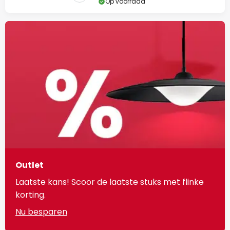
Op voorraad
Outlet
Laatste kans! Scoor de laatste stuks met flinke
korting.
Nu besparen