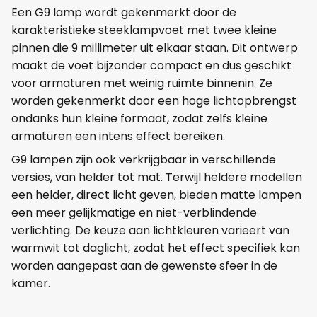
Een G9 lamp wordt gekenmerkt door de
karakteristieke steeklampvoet met twee kleine
pinnen die 9 millimeter uit elkaar staan. Dit ontwerp
maakt de voet bijzonder compact en dus geschikt
voor armaturen met weinig ruimte binnenin. Ze
worden gekenmerkt door een hoge lichtopbrengst
ondanks hun kleine formaat, zodat zelfs kleine
armaturen een intens effect bereiken.
G9 lampen zijn ook verkrijgbaar in verschillende
versies, van helder tot mat. Terwijl heldere modellen
een helder, direct licht geven, bieden matte lampen
een meer gelijkmatige en niet-verblindende
verlichting. De keuze aan lichtkleuren varieert van
warmwit tot daglicht, zodat het effect specifiek kan
worden aangepast aan de gewenste sfeer in de
kamer.