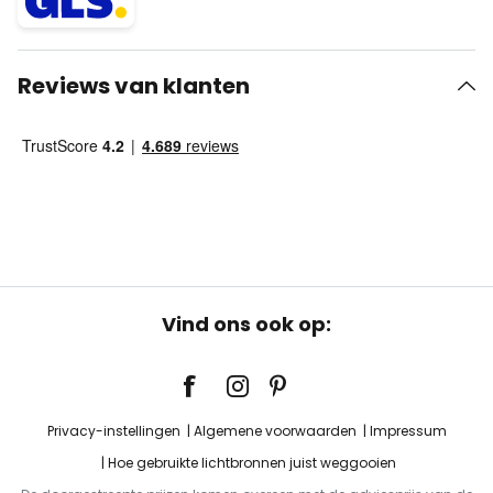
Reviews van klanten
Vind ons ook op:
Privacy-instellingen
Algemene voorwaarden
Impressum
Hoe gebruikte lichtbronnen juist weggooien