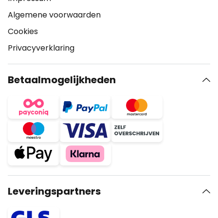
Algemene voorwaarden
Cookies
Privacyverklaring
Betaalmogelijkheden
Leveringspartners