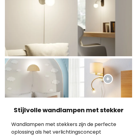
Stijlvolle wandlampen met stekker
Wandlampen met stekkers zijn de perfecte
oplossing als het verlichtingsconcept