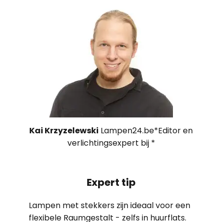
Kai Krzyzelewski
Lampen24.be*Editor en
verlichtingsexpert bij *
Expert tip
Lampen met stekkers zijn ideaal voor een
flexibele Raumgestalt - zelfs in huurflats.