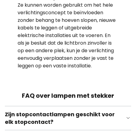
Ze kunnen worden gebruikt om het hele
verlichtingsconcept te beïnvloeden
zonder behang te hoeven slopen, nieuwe
kabels te leggen of uitgebreide
elektrische installaties uit te voeren. En
als je besluit dat de lichtbron zinvoller is
op een andere plek, kun je de verlichting
eenvoudig verplaatsen zonder je vast te
leggen op een vaste installatie.
FAQ over lampen met stekker
Zijn stopcontactlampen geschikt voor
elk stopcontact?