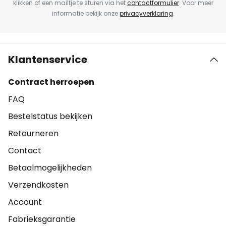
klikken of een mailtje te sturen via het
contactformulier
. Voor meer
informatie bekijk onze
privacyverklaring
.
Klantenservice
Contract herroepen
FAQ
Bestelstatus bekijken
Retourneren
Contact
Betaalmogelijkheden
Verzendkosten
Account
Fabrieksgarantie