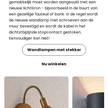
gemakkelijk moet worden aangevuld met een
nieuwe lichtbron - bijvoorbeeld in de buurt van
een gezellige fauteuil of bank. In de regel wordt
de nieuwe wandlamp met schroeven aan de
muur bevestigd en wordt de kabel in het
dichtstbijzijnde stopcontact gestoken.
Eenvoudiger kan niet!
Wandlampen met stekker
Nu winkelen