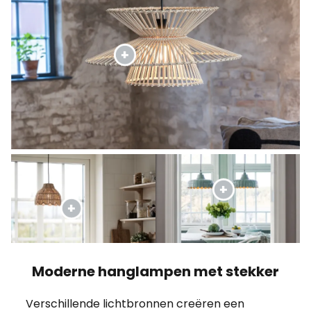
Moderne hanglampen met stekker
Verschillende lichtbronnen creëren een