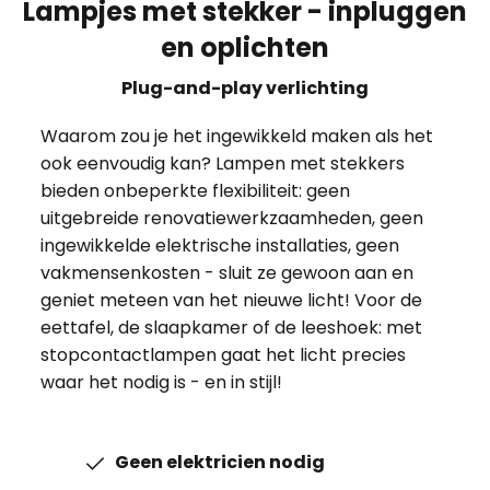
Lampjes met stekker - inpluggen
en oplichten
Plug-and-play verlichting
Waarom zou je het ingewikkeld maken als het
ook eenvoudig kan? Lampen met stekkers
bieden onbeperkte flexibiliteit: geen
uitgebreide renovatiewerkzaamheden, geen
ingewikkelde elektrische installaties, geen
vakmensenkosten - sluit ze gewoon aan en
geniet meteen van het nieuwe licht! Voor de
eettafel, de slaapkamer of de leeshoek: met
stopcontactlampen gaat het licht precies
waar het nodig is - en in stijl!
Geen elektricien nodig