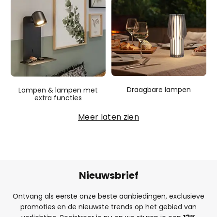
Draagbare lampen
Lampen & lampen met
extra functies
Meer laten zien
Nieuwsbrief
Ontvang als eerste onze beste aanbiedingen, exclusieve
promoties en de nieuwste trends op het gebied van