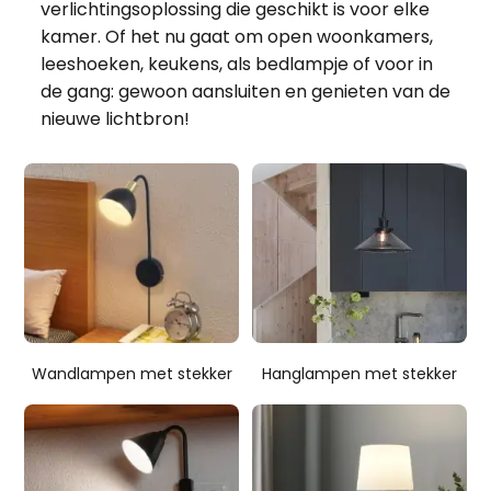
verlichtingsoplossing die geschikt is voor elke
kamer. Of het nu gaat om open woonkamers,
leeshoeken, keukens, als bedlampje of voor in
de gang: gewoon aansluiten en genieten van de
nieuwe lichtbron!
Wandlampen met stekker
Hanglampen met stekker