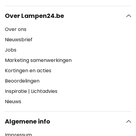
Over Lampen24.be
Over ons
Nieuwsbrief
Jobs
Marketing samenwerkingen
Kortingen en acties
Beoordelingen
Inspiratie
|
Lichtadvies
Nieuws
Algemene info
Impressum