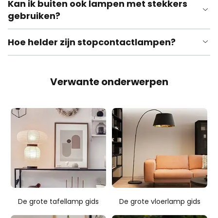
Kan ik buiten ook lampen met stekkers
gebruiken?
Hoe helder zijn stopcontactlampen?
Verwante onderwerpen
De grote tafellamp gids
De grote vloerlamp gids