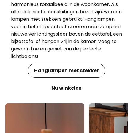
harmonieus totaalbeeld in de woonkamer. Als
alle elektrische aansluitingen bezet zijn, worden
lampen met stekkers gebruikt. Hanglampen
voor in het stopcontact creëren een compleet
nieuwe verlichtingssfeer boven de eettafel, een
bijzettafel of hangen vrij in de kamer. Voeg ze
gewoon toe en geniet van de perfecte
lichtbalans!
Hanglampen met stekker
Nu winkelen