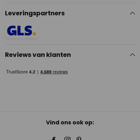
Leveringspartners
Reviews van klanten
Vind ons ook op: