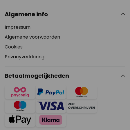
Algemene info
Impressum
Algemene voorwaarden
Cookies
Privacyverklaring
Betaalmogelijkheden