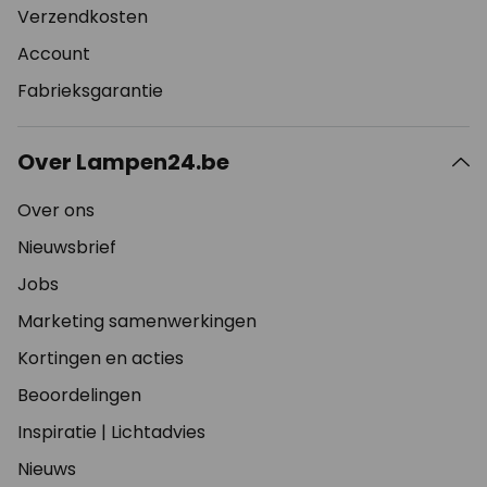
Verzendkosten
Account
Fabrieksgarantie
Over Lampen24.be
Over ons
Nieuwsbrief
Jobs
Marketing samenwerkingen
Kortingen en acties
Beoordelingen
Inspiratie
|
Lichtadvies
Nieuws