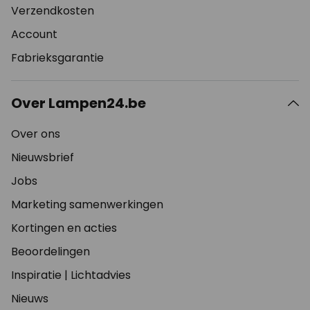
Verzendkosten
Account
Fabrieksgarantie
Over Lampen24.be
Over ons
Nieuwsbrief
Jobs
Marketing samenwerkingen
Kortingen en acties
Beoordelingen
Inspiratie
|
Lichtadvies
Nieuws