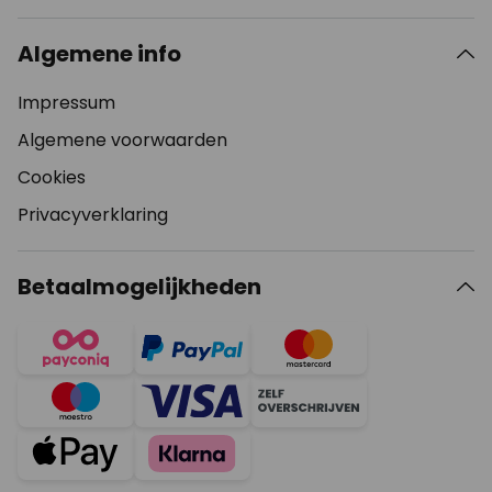
Algemene info
Impressum
Algemene voorwaarden
Cookies
Privacyverklaring
Betaalmogelijkheden