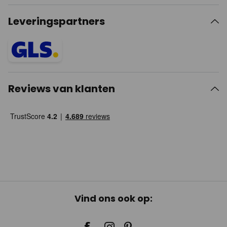
Leveringspartners
Reviews van klanten
Vind ons ook op: