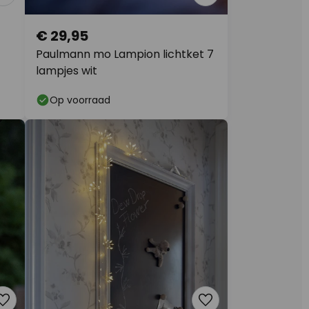
€ 29,95
Paulmann mo Lampion lichtket 7
lampjes wit
Op voorraad