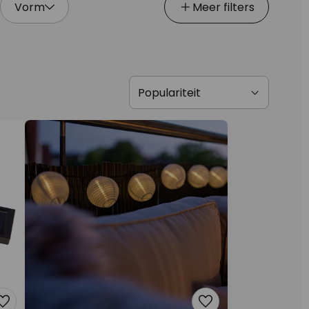
Vorm
Meer filters