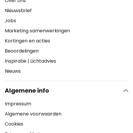
Over ons
Nieuwsbrief
Jobs
Marketing samenwerkingen
Kortingen en acties
Beoordelingen
Inspiratie
|
Lichtadvies
Nieuws
Algemene info
Impressum
Algemene voorwaarden
Cookies