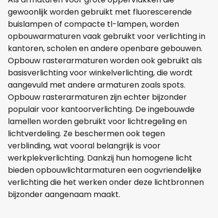
gewoonlijk worden gebruikt met fluorescerende
buislampen of compacte tl-lampen, worden
opbouwarmaturen vaak gebruikt voor verlichting in
kantoren, scholen en andere openbare gebouwen.
Opbouw rasterarmaturen worden ook gebruikt als
basisverlichting voor winkelverlichting, die wordt
aangevuld met andere armaturen zoals spots.
Opbouw rasterarmaturen zijn echter bijzonder
populair voor kantoorverlichting. De ingebouwde
lamellen worden gebruikt voor lichtregeling en
lichtverdeling. Ze beschermen ook tegen
verblinding, wat vooral belangrijk is voor
werkplekverlichting. Dankzij hun homogene licht
bieden opbouwlichtarmaturen een oogvriendelijke
verlichting die het werken onder deze lichtbronnen
bijzonder aangenaam maakt.