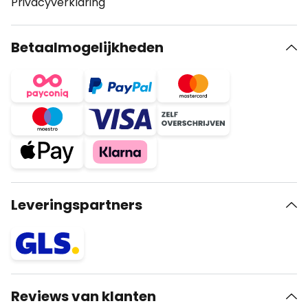
Privacyverklaring
Betaalmogelijkheden
Leveringspartners
Reviews van klanten