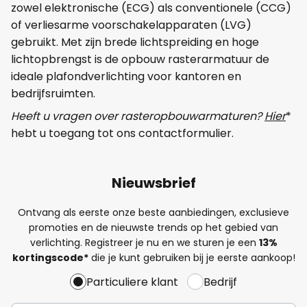
zowel elektronische (ECG) als conventionele (CCG)
of verliesarme voorschakelapparaten (LVG)
gebruikt. Met zijn brede lichtspreiding en hoge
lichtopbrengst is de opbouw rasterarmatuur de
ideale plafondverlichting voor kantoren en
bedrijfsruimten.
Heeft u vragen over rasteropbouwarmaturen?
Hier
*
hebt u toegang tot ons contactformulier.
Nieuwsbrief
Ontvang als eerste onze beste aanbiedingen, exclusieve
promoties en de nieuwste trends op het gebied van
verlichting. Registreer je nu en we sturen je een
13%
kortingscode*
die je kunt gebruiken bij je eerste aankoop!
Particuliere klant
Bedrijf