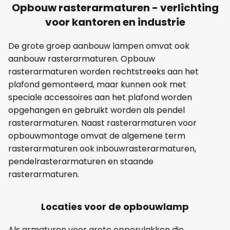
Opbouw rasterarmaturen - verlichting
voor kantoren en industrie
De grote groep aanbouw lampen omvat ook
aanbouw rasterarmaturen. Opbouw
rasterarmaturen worden rechtstreeks aan het
plafond gemonteerd, maar kunnen ook met
speciale accessoires aan het plafond worden
opgehangen en gebruikt worden als pendel
rasterarmaturen. Naast rasterarmaturen voor
opbouwmontage omvat de algemene term
rasterarmaturen ook inbouwrasterarmaturen,
pendelrasterarmaturen en staande
rasterarmaturen.
Locaties voor de opbouwlamp
Als armaturen voor grote oppervlakken die