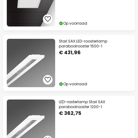
Op voorraad
Stail SAX LED-roosterlamp
paraboolrooster 1500-1
€ 431,96
Op voorraad
LED-rasterlamp Stail SAX
paraboolrooster 1200-1
€ 362,75