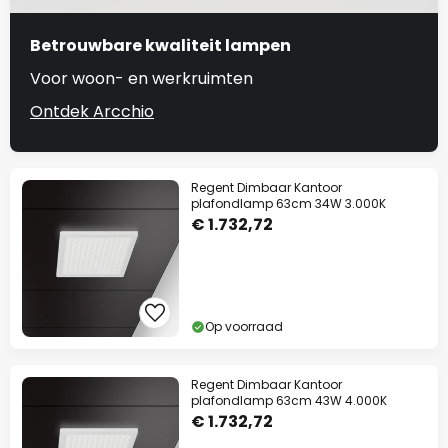
Betrouwbare kwaliteit lampen
Voor woon- en werkruimten
Ontdek Arcchio
Regent Dimbaar Kantoor
plafondlamp 63cm 34W 3.000K
€ 1.732,72
Op voorraad
Regent Dimbaar Kantoor
plafondlamp 63cm 43W 4.000K
€ 1.732,72