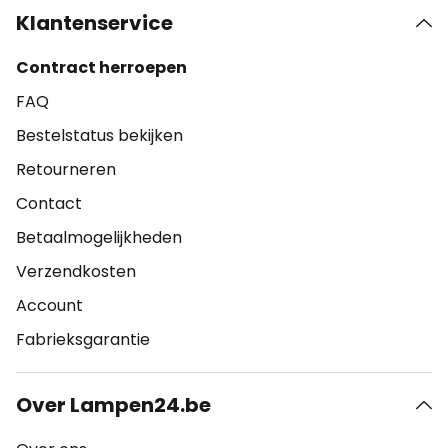
Klantenservice
Contract herroepen
FAQ
Bestelstatus bekijken
Retourneren
Contact
Betaalmogelijkheden
Verzendkosten
Account
Fabrieksgarantie
Over Lampen24.be