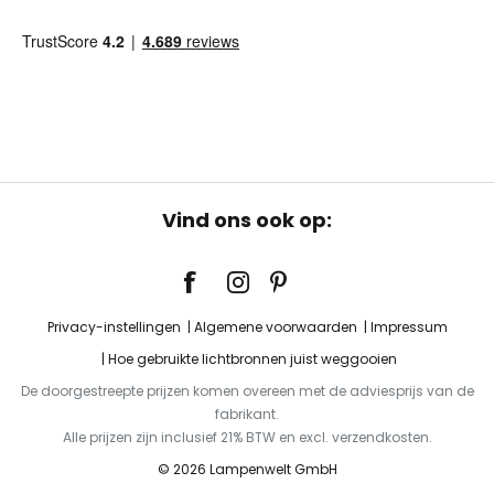
Vind ons ook op:
Privacy-instellingen
Algemene voorwaarden
Impressum
Hoe gebruikte lichtbronnen juist weggooien
De doorgestreepte prijzen komen overeen met de adviesprijs van de
fabrikant.
Alle prijzen zijn inclusief 21% BTW en excl. verzendkosten.
© 2026 Lampenwelt GmbH