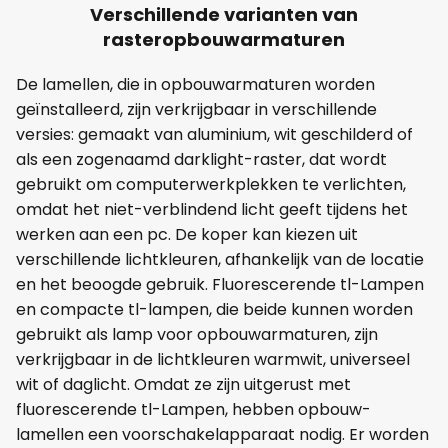
Verschillende varianten van
rasteropbouwarmaturen
De lamellen, die in opbouwarmaturen worden
geïnstalleerd, zijn verkrijgbaar in verschillende
versies: gemaakt van aluminium, wit geschilderd of
als een zogenaamd darklight-raster, dat wordt
gebruikt om computerwerkplekken te verlichten,
omdat het niet-verblindend licht geeft tijdens het
werken aan een pc. De koper kan kiezen uit
verschillende lichtkleuren, afhankelijk van de locatie
en het beoogde gebruik. Fluorescerende tl-Lampen
en compacte tl-lampen, die beide kunnen worden
gebruikt als lamp voor opbouwarmaturen, zijn
verkrijgbaar in de lichtkleuren warmwit, universeel
wit of daglicht. Omdat ze zijn uitgerust met
fluorescerende tl-Lampen, hebben opbouw-
lamellen een voorschakelapparaat nodig. Er worden