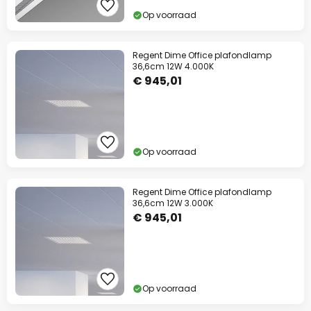
Op voorraad
Regent Dime Office plafondlamp
36,6cm 12W 4.000K
€ 945,01
Op voorraad
Regent Dime Office plafondlamp
36,6cm 12W 3.000K
€ 945,01
Op voorraad