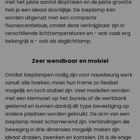
met het juiste aantal dioptrieën en de juiste grootte
heb je een ideaal doorkijkje. De loeplamp kan
worden uitgerust met een compacte
fluorescentiebuis, omdat deze verkrijgbaar zijn in
verschillende lichttemperaturen en - wat vaak erg
belangrijk is - ook als daglichtlamp.
Zeer wendbaar en mobiel
Omdat loeplampen nodig zijn voor nauwkeurig werk
vanuit alle hoeken, moet hun frame zo flexibel
mogelijk en toch stabiel zijn. Veel modellen worden
met een klemvoet op het bureau of de werkbank
geklemd en kunnen dankzij dit type bevestiging op
andere plaatsen worden gebruikt. De arm van een
loeplamp moet scharnierend zijn. Verbindingen die
beweging in drie dimensies mogelijk maken zijn
ideaal: draaien, zwenken en kantelen. Dit is de enige