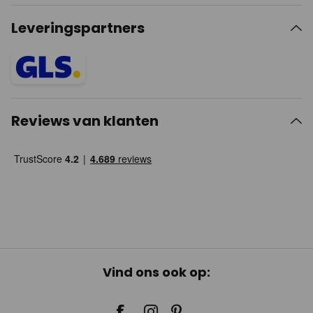
Leveringspartners
Reviews van klanten
Vind ons ook op: