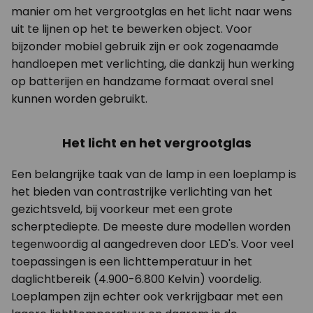
manier om het vergrootglas en het licht naar wens
uit te lijnen op het te bewerken object. Voor
bijzonder mobiel gebruik zijn er ook zogenaamde
handloepen met verlichting, die dankzij hun werking
op batterijen en handzame formaat overal snel
kunnen worden gebruikt.
Het licht en het vergrootglas
Een belangrijke taak van de lamp in een loeplamp is
het bieden van contrastrijke verlichting van het
gezichtsveld, bij voorkeur met een grote
scherptediepte. De meeste dure modellen worden
tegenwoordig al aangedreven door LED's. Voor veel
toepassingen is een lichttemperatuur in het
daglichtbereik (4.900-6.800 Kelvin) voordelig.
Loeplampen zijn echter ook verkrijgbaar met een