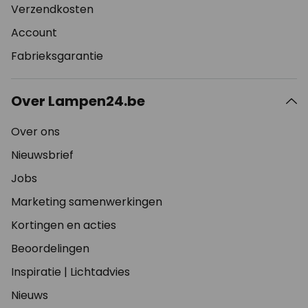
Verzendkosten
Account
Fabrieksgarantie
Over Lampen24.be
Over ons
Nieuwsbrief
Jobs
Marketing samenwerkingen
Kortingen en acties
Beoordelingen
Inspiratie
|
Lichtadvies
Nieuws