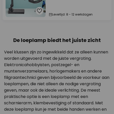
Levertijd: 8 - 12 werkdagen
De loeplamp biedt het juiste zicht
Veel klussen zijn zo ingewikkeld dat ze alleen kunnen
worden uitgevoerd met de juiste vergroting.
Elektronicahobbyisten, postzegel- en
muntenverzamelaars, horlogemakers en andere
filigraantechnici geven bijvoorbeeld de voorkeur aan
loeplampen, die niet alleen de nodige vergroting
geven, maar ook de ideale verlichting. De meest
praktische optie is een loeplamp met een
scharnierarm, klembevestiging of standaard. Met
deze loeplamp kun je met beide handen werken en