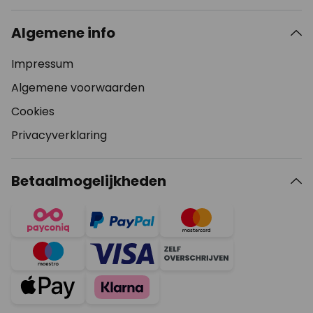
Algemene info
Impressum
Algemene voorwaarden
Cookies
Privacyverklaring
Betaalmogelijkheden