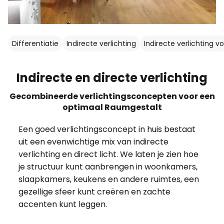
Differentiatie
Indirecte verlichting
Indirecte verlichting 
Indirecte en directe verlichting
Gecombineerde verlichtingsconcepten voor een
optimaal Raumgestalt
Een goed verlichtingsconcept in huis bestaat
uit een evenwichtige mix van indirecte
verlichting en direct licht. We laten je zien hoe
je structuur kunt aanbrengen in woonkamers,
slaapkamers, keukens en andere ruimtes, een
gezellige sfeer kunt creëren en zachte
accenten kunt leggen.