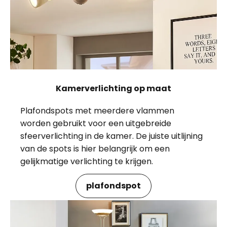
Kamerverlichting op maat
Plafondspots met meerdere vlammen
worden gebruikt voor een uitgebreide
sfeerverlichting in de kamer. De juiste uitlijning
van de spots is hier belangrijk om een
gelijkmatige verlichting te krijgen.
plafondspot