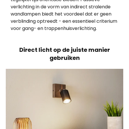
verlichting in de vorm van indirect stralende
wandlampen biedt het voordeel dat er geen
verblinding optreedt - een essentieel criterium
voor gang- en trappenhuisverlichting.
Direct licht op de juiste manier
gebruiken