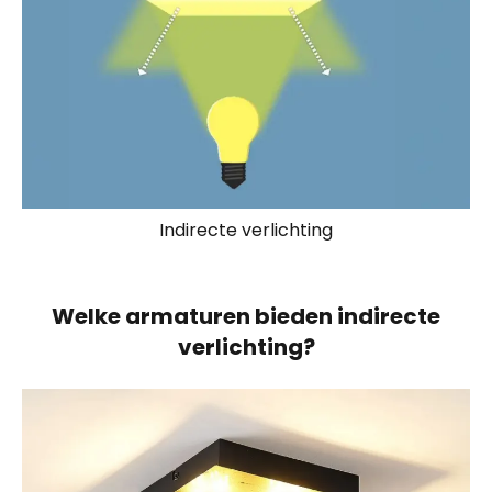
Indirecte verlichting
Welke armaturen bieden indirecte
verlichting?