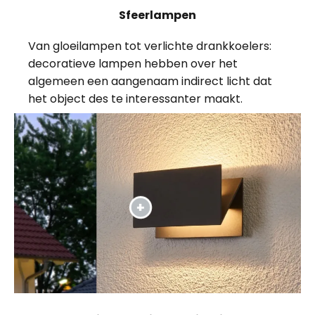
Sfeerlampen
Van gloeilampen tot verlichte drankkoelers:
decoratieve lampen hebben over het
algemeen een aangenaam indirect licht dat
het object des te interessanter maakt.