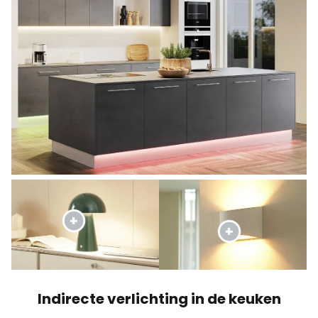
Indirecte verlichting in de keuken