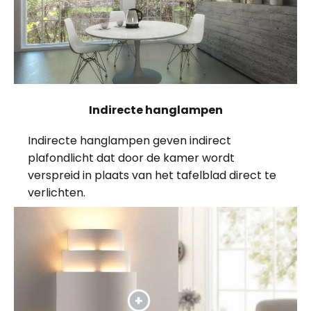
Indirecte hanglampen
Indirecte hanglampen geven indirect
plafondlicht dat door de kamer wordt
verspreid in plaats van het tafelblad direct te
verlichten.