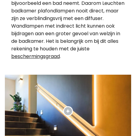
bijvoorbeeld een bad neemt. Daarom Leuchten
badkamer plafondlampen nooit direct, maar
zijn ze verblindingsvrij met een diffuser.
Wandlampen met indirect licht kunnen ook
bijdragen aan een groter gevoel van welzijn in
de badkamer. Het is belangrijk om bij dit alles
rekening te houden met de juiste
beschermingsgraad
.