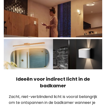
Ideeën voor indirect licht in de
badkamer
Zacht, niet-verblindend licht is vooral belangrijk
om te ontspannen in de badkamer wanneer je