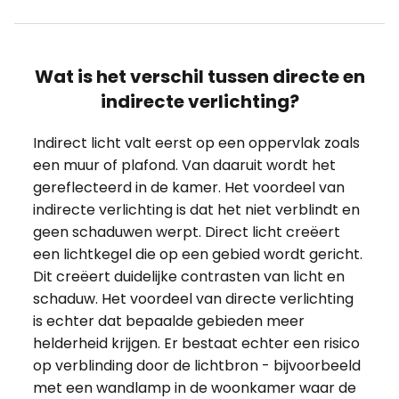
Wat is het verschil tussen directe en
indirecte verlichting?
Indirect licht valt eerst op een oppervlak zoals
een muur of plafond. Van daaruit wordt het
gereflecteerd in de kamer. Het voordeel van
indirecte verlichting is dat het niet verblindt en
geen schaduwen werpt. Direct licht creëert
een lichtkegel die op een gebied wordt gericht.
Dit creëert duidelijke contrasten van licht en
schaduw. Het voordeel van directe verlichting
is echter dat bepaalde gebieden meer
helderheid krijgen. Er bestaat echter een risico
op verblinding door de lichtbron - bijvoorbeeld
met een wandlamp in de woonkamer waar de