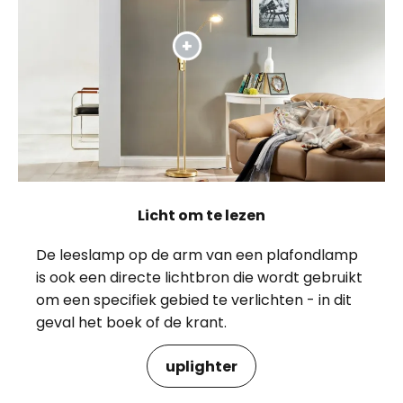
Licht om te lezen
De leeslamp op de arm van een plafondlamp
is ook een directe lichtbron die wordt gebruikt
om een specifiek gebied te verlichten - in dit
geval het boek of de krant.
uplighter