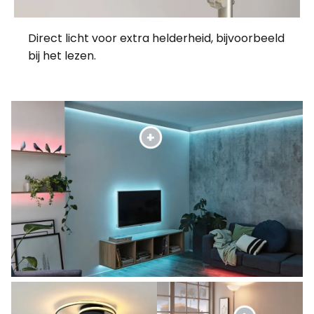
Direct licht voor extra helderheid, bijvoorbeeld
bij het lezen.