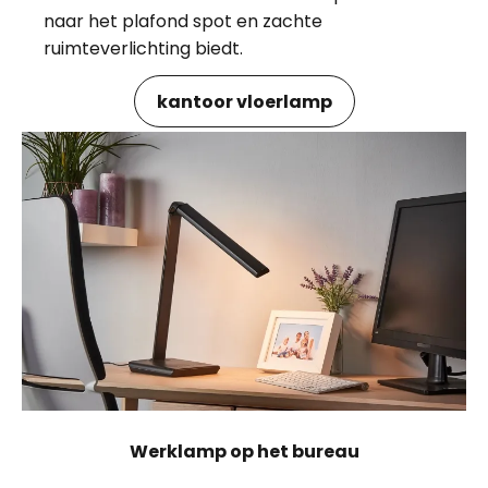
naar het plafond spot en zachte
ruimteverlichting biedt.
kantoor vloerlamp
Werklamp op het bureau