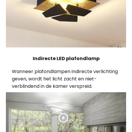
Indirecte LED plafondlamp
Wanneer plafondlampen indirecte verlichting
geven, wordt het licht zacht en niet-
verblindend in de kamer verspreid.