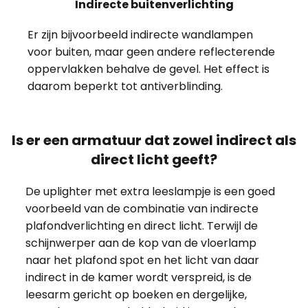
Indirecte buitenverlichting
Er zijn bijvoorbeeld indirecte wandlampen
voor buiten, maar geen andere reflecterende
oppervlakken behalve de gevel. Het effect is
daarom beperkt tot antiverblinding.
Is er een armatuur dat zowel indirect als
direct licht geeft?
De uplighter met extra leeslampje is een goed
voorbeeld van de combinatie van indirecte
plafondverlichting en direct licht. Terwijl de
schijnwerper aan de kop van de vloerlamp
naar het plafond spot en het licht van daar
indirect in de kamer wordt verspreid, is de
leesarm gericht op boeken en dergelijke,