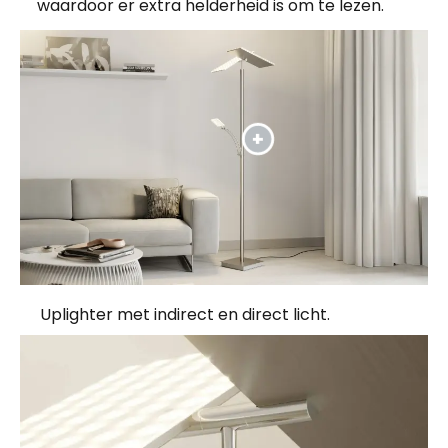
waardoor er extra helderheid is om te lezen.
Uplighter met indirect en direct licht.