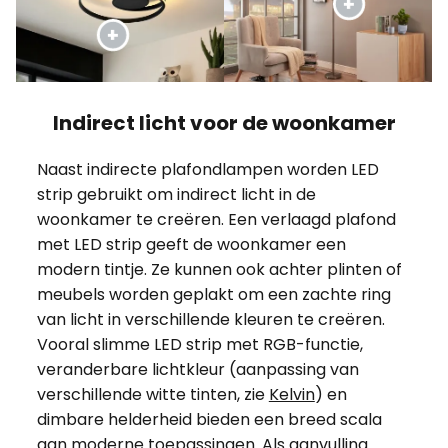
Indirect licht voor de woonkamer
Naast indirecte plafondlampen worden LED
strip gebruikt om indirect licht in de
woonkamer te creëren. Een verlaagd plafond
met LED strip geeft de woonkamer een
modern tintje. Ze kunnen ook achter plinten of
meubels worden geplakt om een zachte ring
van licht in verschillende kleuren te creëren.
Vooral slimme LED strip met RGB-functie,
veranderbare lichtkleur (aanpassing van
verschillende witte tinten, zie
Kelvin
) en
dimbare helderheid bieden een breed scala
aan moderne toepassingen. Als aanvulling