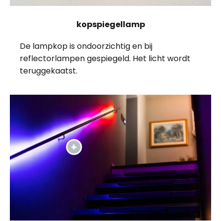
kopspiegellamp
De lampkop is ondoorzichtig en bij
reflectorlampen gespiegeld. Het licht wordt
teruggekaatst.