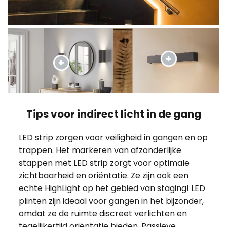
Tips voor indirect licht in de gang
LED strip zorgen voor veiligheid in gangen en op
trappen. Het markeren van afzonderlijke
stappen met LED strip zorgt voor optimale
zichtbaarheid en oriëntatie. Ze zijn ook een
echte HighLight op het gebied van staging! LED
plinten zijn ideaal voor gangen in het bijzonder,
omdat ze de ruimte discreet verlichten en
tegelijkertijd oriëntatie bieden. Passieve