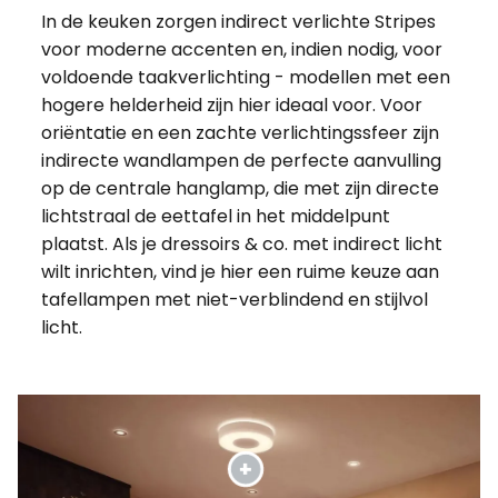
In de keuken zorgen indirect verlichte Stripes
voor moderne accenten en, indien nodig, voor
voldoende taakverlichting - modellen met een
hogere helderheid zijn hier ideaal voor. Voor
oriëntatie en een zachte verlichtingssfeer zijn
indirecte wandlampen de perfecte aanvulling
op de centrale hanglamp, die met zijn directe
lichtstraal de eettafel in het middelpunt
plaatst. Als je dressoirs & co. met indirect licht
wilt inrichten, vind je hier een ruime keuze aan
tafellampen met niet-verblindend en stijlvol
licht.