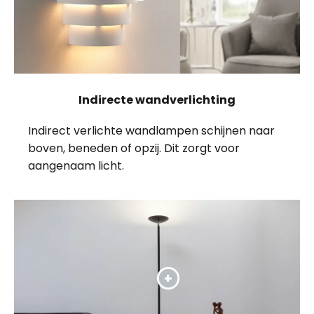
Indirecte wandverlichting
Indirect verlichte wandlampen schijnen naar
boven, beneden of opzij. Dit zorgt voor
aangenaam licht.