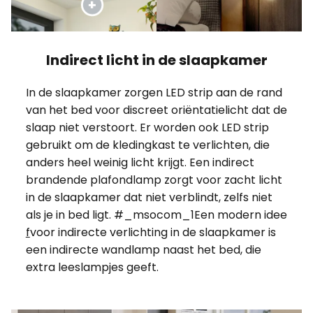
Indirect licht in de slaapkamer
In de slaapkamer zorgen LED strip aan de rand
van het bed voor discreet oriëntatielicht dat de
slaap niet verstoort. Er worden ook LED strip
gebruikt om de kledingkast te verlichten, die
anders heel weinig licht krijgt. Een indirect
brandende plafondlamp zorgt voor zacht licht
in de slaapkamer dat niet verblindt, zelfs niet
als je in bed ligt. #_msocom_1Een modern idee
f
voor indirecte verlichting in de slaapkamer is
een indirecte wandlamp naast het bed, die
extra leeslampjes geeft.