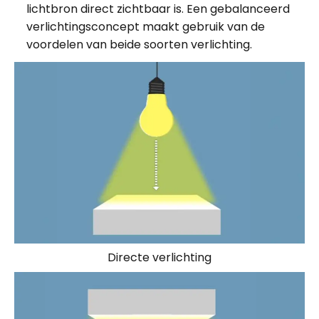
lichtbron direct zichtbaar is. Een gebalanceerd
verlichtingsconcept maakt gebruik van de
voordelen van beide soorten verlichting.
Directe verlichting