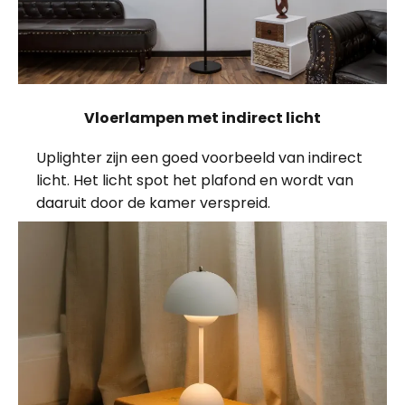
Vloerlampen met indirect licht
Uplighter zijn een goed voorbeeld van indirect
licht. Het licht spot het plafond en wordt van
daaruit door de kamer verspreid.