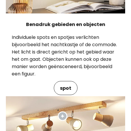
Benadruk gebieden en objecten
Individuele spots en spotjes verlichten
bijvoorbeeld het nachtkastje of de commode.
Het licht is direct gericht op het gebied waar
het om gaat. Objecten kunnen ook op deze
manier worden geënsceneerd, bijvoorbeeld
een figuur.
spot