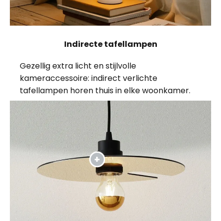
Indirecte tafellampen
Gezellig extra licht en stijlvolle
kameraccessoire: indirect verlichte
tafellampen horen thuis in elke woonkamer.