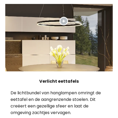
Verlicht eettafels
De lichtbundel van hanglampen omringt de
eettafel en de aangrenzende stoelen. Dit
creëert een gezellige sfeer en laat de
omgeving zachtjes vervagen.