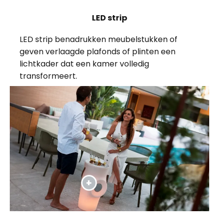
LED strip
LED strip benadrukken meubelstukken of
geven verlaagde plafonds of plinten een
lichtkader dat een kamer volledig
transformeert.