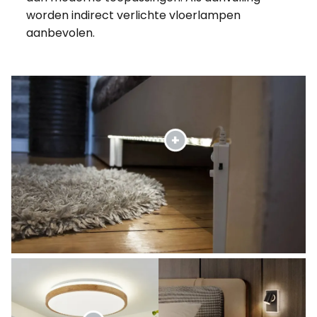
worden indirect verlichte vloerlampen
aanbevolen.