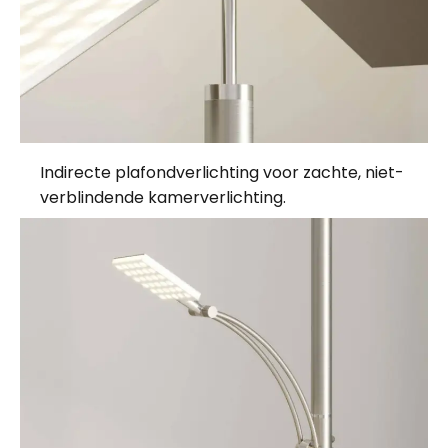
Indirecte plafondverlichting voor zachte, niet-
verblindende kamerverlichting.