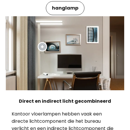
hanglamp
Direct en indirect licht gecombineerd
Kantoor vloerlampen hebben vaak een
directe lichtcomponent die het bureau
verlicht en een indirecte lichtcomponent die