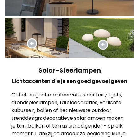
Solar-Sfeerlampen
Lichtaccenten die je een goed gevoel geven
Of het nu gaat om sfeervolle solar fairy lights,
grondspieslampen, tafeldecoraties, verlichte
kubussen, bollen of het nieuwste outdoor
trenddesign: decoratieve solarlampen maken
je tuin, balkon of terras uitnodigender - op elk
moment. Dankzij de draadloze bediening kun je