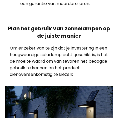
een garantie van meerdere jaren.
Plan het gebruik van zonnelampen op
de juiste manier
Om er zeker van te zijn dat je investering in een
hoogwaardige solarlamp echt geschikt is, is het
de moeite waard om van tevoren het beoogde
gebruik te kennen en het product
dienovereenkomstig te kiezen: