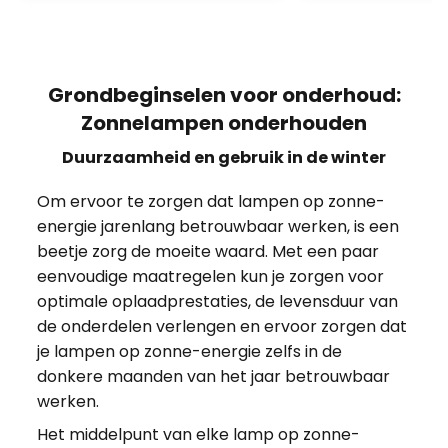
Grondbeginselen voor onderhoud:
Zonnelampen onderhouden
Duurzaamheid en gebruik in de winter
Om ervoor te zorgen dat lampen op zonne-
energie jarenlang betrouwbaar werken, is een
beetje zorg de moeite waard. Met een paar
eenvoudige maatregelen kun je zorgen voor
optimale oplaadprestaties, de levensduur van
de onderdelen verlengen en ervoor zorgen dat
je lampen op zonne-energie zelfs in de
donkere maanden van het jaar betrouwbaar
werken.
Het middelpunt van elke lamp op zonne-