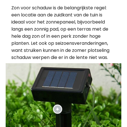
Zon voor schaduw is de belangrijkste regel:
een locatie aan de zuidkant van de tuin is
ideaal voor het zonnepaneel, bijvoorbeeld
langs een zonnig pad, op een terras met de
hele dag zon of in een perk zonder hoge
planten. Let ook op seizoensveranderingen,
want struiken kunnen in de zomer plotseling
schaduw werpen die er in de lente niet was.