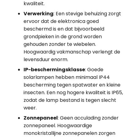
kwaliteit.
Verwerking
: Een stevige behuizing zorgt
ervoor dat de elektronica goed
beschermd is en dat bijvoorbeeld
grondpieken in de grond worden
gehouden zonder te wiebelen.
Hoogwaardig vakmanschap verlengt de
levensduur enorm.
IP-beschermingsklasse
: Goede
solarlampen hebben minimaal IP44
bescherming tegen spatwater en kleine
insecten. Een nog hogere kwaliteit is IP65,
zodat de lamp bestand is tegen slecht
weer.
Zonnepaneel
: Geen acculading zonder
zonnepaneel. Hoogwaardige
monokristallijne zonnepanelen zorgen