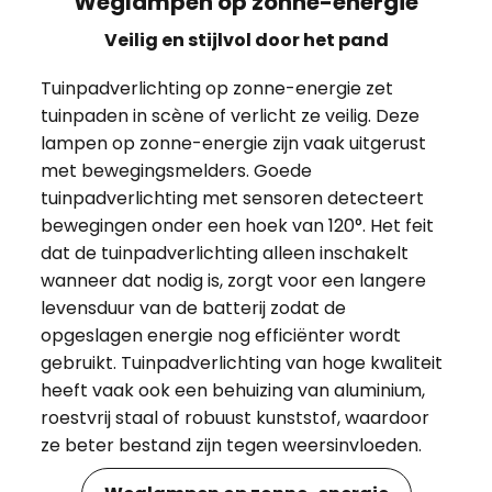
Weglampen op zonne-energie
Veilig en stijlvol door het pand
Tuinpadverlichting op zonne-energie zet
tuinpaden in scène of verlicht ze veilig. Deze
lampen op zonne-energie zijn vaak uitgerust
met bewegingsmelders. Goede
tuinpadverlichting met sensoren detecteert
bewegingen onder een hoek van 120°. Het feit
dat de tuinpadverlichting alleen inschakelt
wanneer dat nodig is, zorgt voor een langere
levensduur van de batterij zodat de
opgeslagen energie nog efficiënter wordt
gebruikt. Tuinpadverlichting van hoge kwaliteit
heeft vaak ook een behuizing van aluminium,
roestvrij staal of robuust kunststof, waardoor
ze beter bestand zijn tegen weersinvloeden.