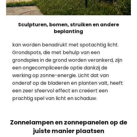
Sculpturen, bomen, struiken en andere
beplanting
kan worden benadrukt met spotachtig licht.
Grondspots, die met behulp van een
grondspies in de grond worden verankerd, zijn
een ongecompliceerde optie dankzij de
werking op zonne-energie. Licht dat van
onderaf op de bladeren en planten valt, heeft
een zeer sfeervol effect en creëert een
prachtig spel van licht en schaduw.
Zonnelampen en zonnepanelen op de
juiste manier plaatsen