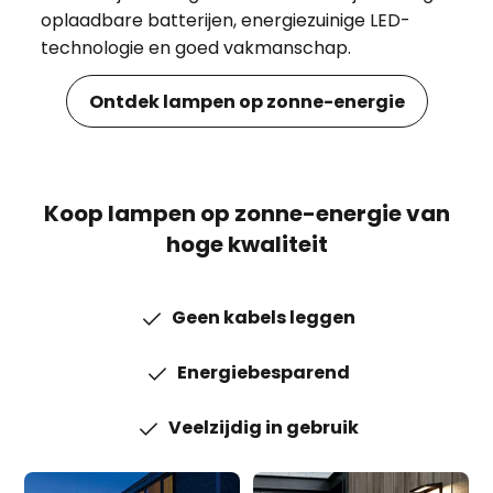
oplaadbare batterijen, energiezuinige LED-
technologie en goed vakmanschap.
Ontdek lampen op zonne-energie
Koop lampen op zonne-energie van
hoge kwaliteit
Geen kabels leggen
Energiebesparend
Veelzijdig in gebruik