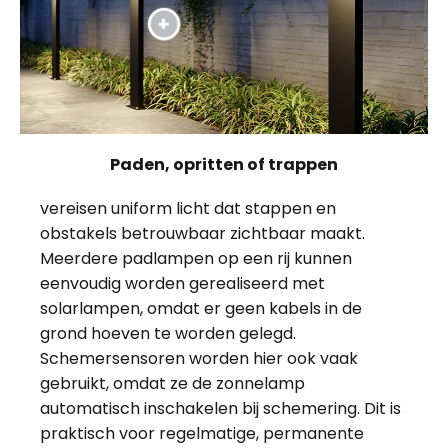
Paden, opritten of trappen
vereisen uniform licht dat stappen en
obstakels betrouwbaar zichtbaar maakt.
Meerdere padlampen op een rij kunnen
eenvoudig worden gerealiseerd met
solarlampen, omdat er geen kabels in de
grond hoeven te worden gelegd.
Schemersensoren worden hier ook vaak
gebruikt, omdat ze de zonnelamp
automatisch inschakelen bij schemering. Dit is
praktisch voor regelmatige, permanente