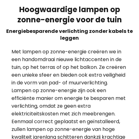
Hoogwaardige lampen op
zonne-energie voor de tuin
Energiebesparende verlichting zonder kabels te
leggen
Met lampen op zonne-energie creëren we in
een handomdraai nieuwe lichtaccenten in de
tuin, op het terras of op het balkon. Ze creëren
een unieke sfeer en bieden ook extra veiligheid
in de vorm van pad- of muurverlichting.
Lampen op zonne-energie zijn ook een
efficiënte manier om energie te besparen met
verlichting, omdat ze geen extra
elektriciteitskosten met zich meebrengen.
Eenmaal correct geplaatst en geïnstalleerd,
zullen lampen op zonne-energie van hoge
kwaliteit jarenlang schitteren dankzij krachtige