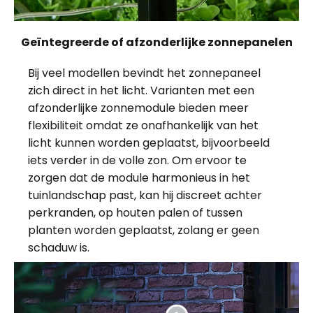
Geïntegreerde of afzonderlijke zonnepanelen
Bij veel modellen bevindt het zonnepaneel
zich direct in het licht. Varianten met een
afzonderlijke zonnemodule bieden meer
flexibiliteit omdat ze onafhankelijk van het
licht kunnen worden geplaatst, bijvoorbeeld
iets verder in de volle zon. Om ervoor te
zorgen dat de module harmonieus in het
tuinlandschap past, kan hij discreet achter
perkranden, op houten palen of tussen
planten worden geplaatst, zolang er geen
schaduw is.