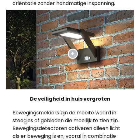
oriëntatie zonder handmatige inspanning.
De veiligheid in huis vergroten
Bewegingsmelders zijn de moeite waard in
steegjes of gebieden die moeilijk te zien zijn.
Bewegingsdetectoren activeren alleen licht
als er beweging is en, vooral in combinatie