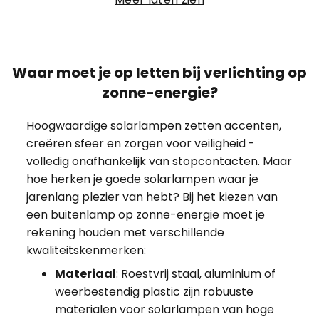
Waar moet je op letten bij verlichting op
zonne-energie?
Hoogwaardige solarlampen zetten accenten,
creëren sfeer en zorgen voor veiligheid -
volledig onafhankelijk van stopcontacten. Maar
hoe herken je goede solarlampen waar je
jarenlang plezier van hebt? Bij het kiezen van
een buitenlamp op zonne-energie moet je
rekening houden met verschillende
kwaliteitskenmerken:
Materiaal
: Roestvrij staal, aluminium of
weerbestendig plastic zijn robuuste
materialen voor solarlampen van hoge