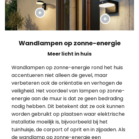
Wandlampen op zonne-energie
Meer licht in huis
Wandlampen op zonne-energie rond het huis
accentueren niet alleen de gevel, maar
verbeteren ook de oriëntatie en verhogen de
veiligheid. Het voordeel van lampen op zonne-
energie aan de muur is dat ze geen bedrading
nodig hebben. Dit betekent dat ze ook kunnen
worden gebruikt op plaatsen waar elektrische
installatie moeilijk is, bijvoorbeeld bij het
tuinhuisje, de carport of oprit en in zijpaden. Als
de wandlamp op zonne-energie een