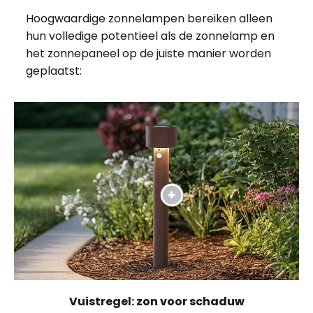
Hoogwaardige zonnelampen bereiken alleen
hun volledige potentieel als de zonnelamp en
het zonnepaneel op de juiste manier worden
geplaatst:
Vuistregel: zon voor schaduw