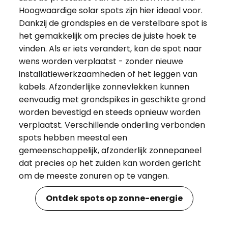
Hoogwaardige solar spots zijn hier ideaal voor.
Dankzij de grondspies en de verstelbare spot is
het gemakkelijk om precies de juiste hoek te
vinden. Als er iets verandert, kan de spot naar
wens worden verplaatst - zonder nieuwe
installatiewerkzaamheden of het leggen van
kabels. Afzonderlijke zonnevlekken kunnen
eenvoudig met grondspikes in geschikte grond
worden bevestigd en steeds opnieuw worden
verplaatst. Verschillende onderling verbonden
spots hebben meestal een
gemeenschappelijk, afzonderlijk zonnepaneel
dat precies op het zuiden kan worden gericht
om de meeste zonuren op te vangen.
Ontdek spots op zonne-energie