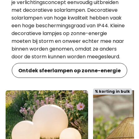
je verlichtingsconcept eenvoudig uitbreiden
met decoratieve solarlampen. Decoratieve
solarlampen van hoge kwaliteit hebben vaak
een hoge beschermingsgraad van IP44. Kleine
decoratieve lampjes op zonne-energie
moeten bij storm en onweer echter mee naar
binnen worden genomen, omdat ze anders
door de storm kunnen worden meegesleurd.
Ontdek sfeerlampen op zonne-energie
% korting in bulk