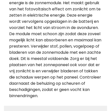
energie is de zonnemodule. Het maakt gebruik
van het fotovoltaïsch effect om zonlicht om te
zetten in elektrische energie. Deze energie
wordt vervolgens opgeslagen in de batterij en
voorziet het licht van stroom in de avonduren.
De module moet schoon zijn zodat deze zoveel
mogelijk licht kan absorberen en maximaal kan
presteren. Verwijder stof, pollen, vogelpoep of
bladeren van de zonnemodule met een zachte
doek. Dit is meestal voldoende. Zorg er bij het
plaatsen van het zonnepaneel ook voor dat er
vrij zonlicht is en verwijder bladeren of takken
die schaduw werpen op het paneel. Controleer
daarnaast de behuizing op scheuren of
beschadigingen, zodat er geen vocht kan
binnendringen.