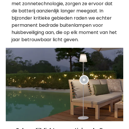
met zonnetechnologie, zorgen ze ervoor dat
de batterij aanzienlijk langer meegaat. In
bijzonder kritieke gebieden raden we echter
permanent bedrade buitenlampen voor
huisbeveiliging aan, die op elk moment van het
jaar betrouwbaar licht geven.