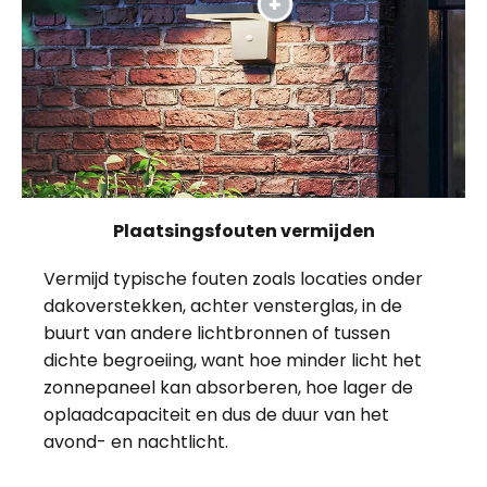
Plaatsingsfouten vermijden
Vermijd typische fouten zoals locaties onder
dakoverstekken, achter vensterglas, in de
buurt van andere lichtbronnen of tussen
dichte begroeiing, want hoe minder licht het
zonnepaneel kan absorberen, hoe lager de
oplaadcapaciteit en dus de duur van het
avond- en nachtlicht.