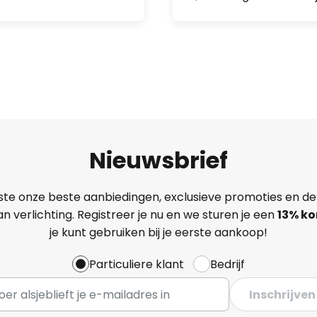
Nieuwsbrief
ste onze beste aanbiedingen, exclusieve promoties en de
n verlichting. Registreer je nu en we sturen je een
13%
ko
je kunt gebruiken bij je eerste aankoop!
Particuliere klant
Bedrijf
Inschrijven