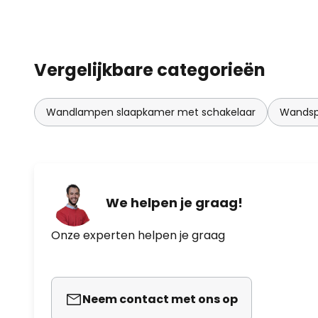
Vergelijkbare categorieën
Wandlampen slaapkamer met schakelaar
Wandsp
We helpen je graag!
Onze experten helpen je graag
Neem contact met ons op