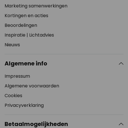
Marketing samenwerkingen
Kortingen en acties
Beoordelingen
Inspiratie
|
Lichtadvies
Nieuws
Algemene info
Impressum
Algemene voorwaarden
Cookies
Privacyverklaring
Betaalmogelijkheden