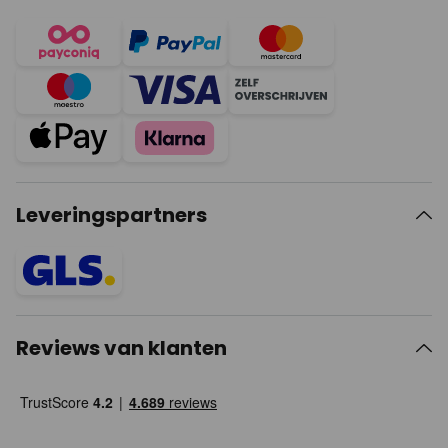
Leveringspartners
Reviews van klanten