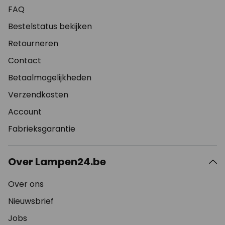
FAQ
Bestelstatus bekijken
Retourneren
Contact
Betaalmogelijkheden
Verzendkosten
Account
Fabrieksgarantie
Over Lampen24.be
Over ons
Nieuwsbrief
Jobs