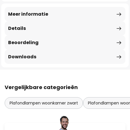
Meer informatie
Details
Beoordeling
Downloads
Vergelijkbare categorieën
Plafondlampen woonkamer zwart
Plafondlampen woo