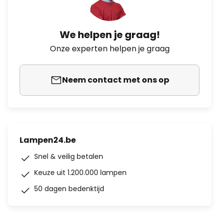
We helpen je graag!
Onze experten helpen je graag
Neem contact met ons op
Lampen24.be
Snel & veilig betalen
Keuze uit 1.200.000 lampen
50 dagen bedenktijd