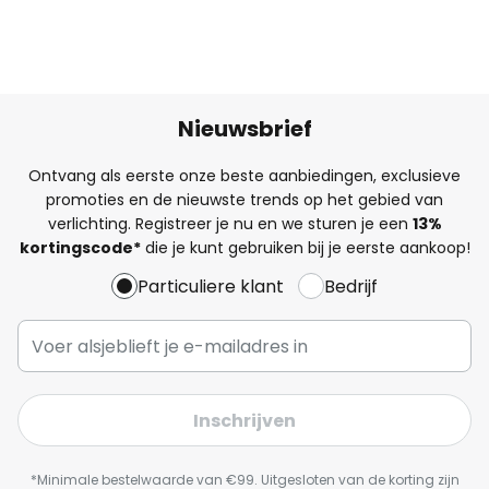
Nieuwsbrief
Ontvang als eerste onze beste aanbiedingen, exclusieve
promoties en de nieuwste trends op het gebied van
verlichting. Registreer je nu en we sturen je een
13%
kortingscode*
die je kunt gebruiken bij je eerste aankoop!
Particuliere klant
Bedrijf
Inschrijven
*Minimale bestelwaarde van €99. Uitgesloten van de korting zijn