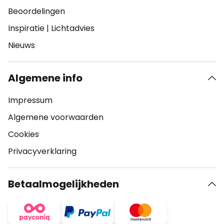
Beoordelingen
Inspiratie
|
Lichtadvies
Nieuws
Algemene info
Impressum
Algemene voorwaarden
Cookies
Privacyverklaring
Betaalmogelijkheden