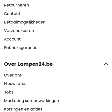
Retourneren
Contact
Betaalmogelijkheden
Verzendkosten
Account
Fabrieksgarantie
Over Lampen24.be
Over ons
Nieuwsbrief
Jobs
Marketing samenwerkingen
Kortingen en acties