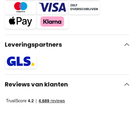
Leveringspartners
Reviews van klanten