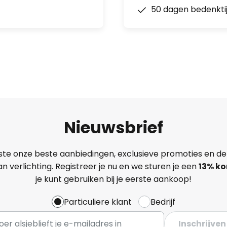
50 dagen bedenkti
Nieuwsbrief
ste onze beste aanbiedingen, exclusieve promoties en de
n verlichting. Registreer je nu en we sturen je een
13%
ko
je kunt gebruiken bij je eerste aankoop!
Particuliere klant
Bedrijf
Inschrijven