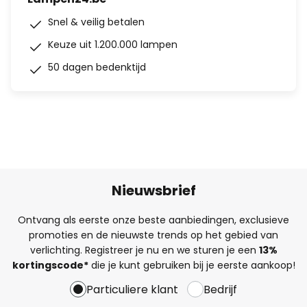
Snel & veilig betalen
Keuze uit 1.200.000 lampen
50 dagen bedenktijd
Nieuwsbrief
Ontvang als eerste onze beste aanbiedingen, exclusieve
promoties en de nieuwste trends op het gebied van
verlichting. Registreer je nu en we sturen je een
13%
kortingscode*
die je kunt gebruiken bij je eerste aankoop!
Particuliere klant
Bedrijf