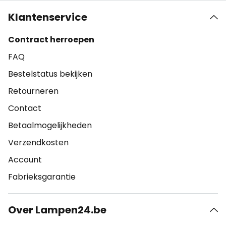
Klantenservice
Contract herroepen
FAQ
Bestelstatus bekijken
Retourneren
Contact
Betaalmogelijkheden
Verzendkosten
Account
Fabrieksgarantie
Over Lampen24.be