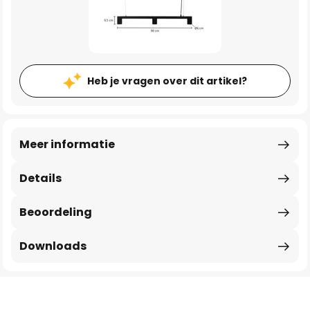
Heb je vragen over dit artikel?
Meer informatie
Details
Beoordeling
Downloads