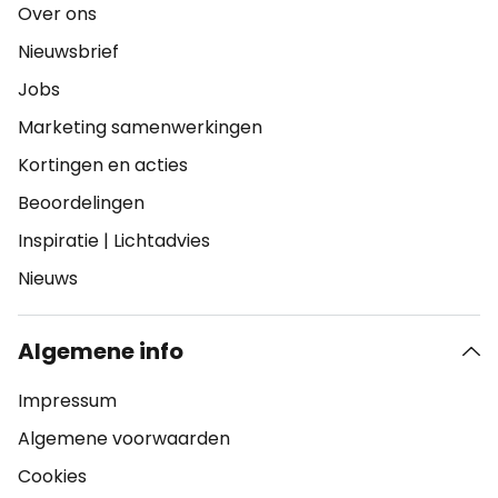
Over ons
Nieuwsbrief
Jobs
Marketing samenwerkingen
Kortingen en acties
Beoordelingen
Inspiratie
|
Lichtadvies
Nieuws
Algemene info
Impressum
Algemene voorwaarden
Cookies