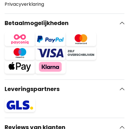
Privacyverklaring
Betaalmogelijkheden
Leveringspartners
Reviews van klanten