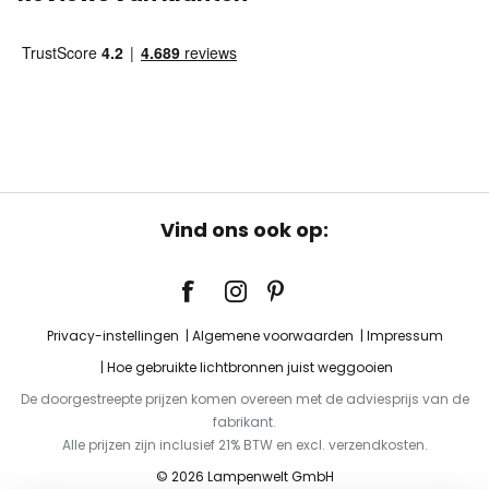
Vind ons ook op:
Privacy-instellingen
Algemene voorwaarden
Impressum
Hoe gebruikte lichtbronnen juist weggooien
De doorgestreepte prijzen komen overeen met de adviesprijs van de
fabrikant.
Alle prijzen zijn inclusief 21% BTW en excl. verzendkosten.
© 2026 Lampenwelt GmbH