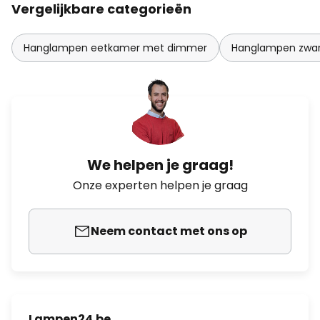
Vergelijkbare categorieën
Hanglampen eetkamer met dimmer
Hanglampen zwar
We helpen je graag!
Onze experten helpen je graag
Neem contact met ons op
Lampen24.be