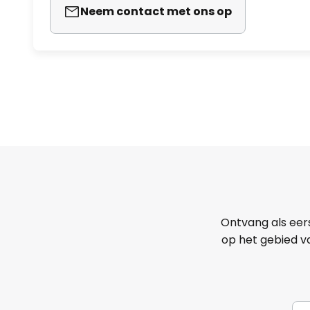
Neem contact met ons op
Ontvang als eer
op het gebied va