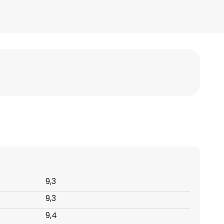
9,3
9,3
9,4