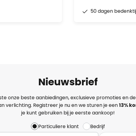
50 dagen bedenkti
Nieuwsbrief
ste onze beste aanbiedingen, exclusieve promoties en de
n verlichting. Registreer je nu en we sturen je een
13%
ko
je kunt gebruiken bij je eerste aankoop!
Particuliere klant
Bedrijf