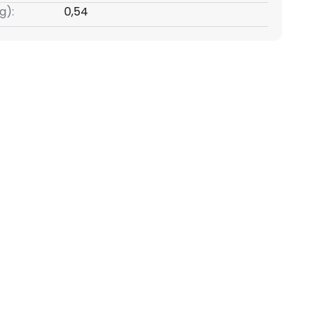
g):
0,54