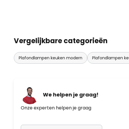
Vergelijkbare categorieën
Plafondlampen keuken modern
Plafondlampen ke
We helpen je graag!
Onze experten helpen je graag