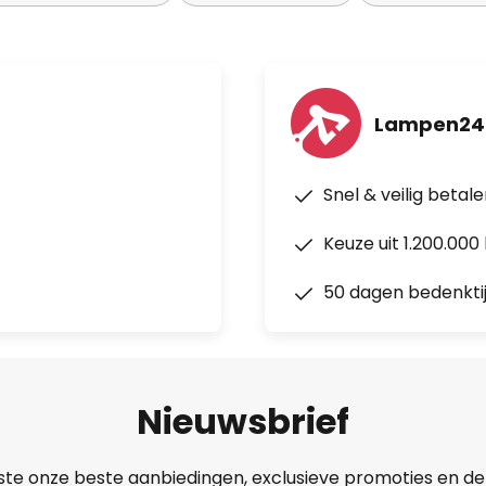
Lampen24
Snel & veilig betal
Keuze uit 1.200.00
50 dagen bedenkti
Nieuwsbrief
ste onze beste aanbiedingen, exclusieve promoties en de