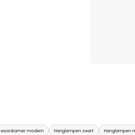
 woonkamer modern
Hanglampen zwart
Hanglampen 