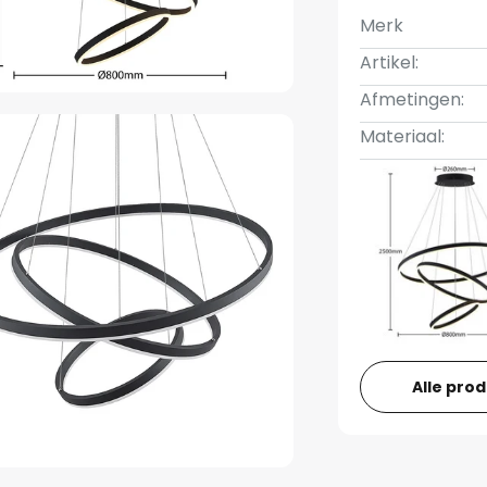
Merk
Artikel:
Afmetingen:
Materiaal:
Alle pro