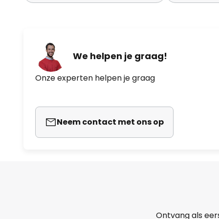
We helpen je graag!
Onze experten helpen je graag
Neem contact met ons op
Ontvang als eer