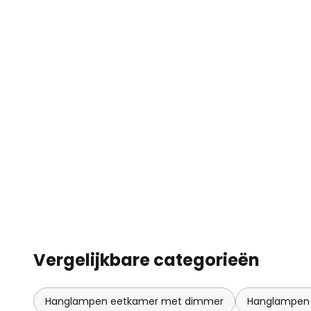
Vergelijkbare categorieën
Hanglampen eetkamer met dimmer
Hanglampen