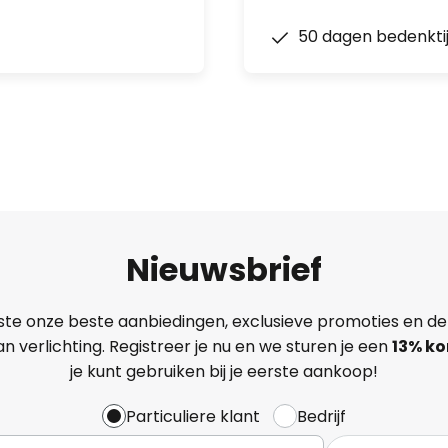
50 dagen bedenkti
Nieuwsbrief
ste onze beste aanbiedingen, exclusieve promoties en de
n verlichting. Registreer je nu en we sturen je een
13%
ko
je kunt gebruiken bij je eerste aankoop!
Particuliere klant
Bedrijf