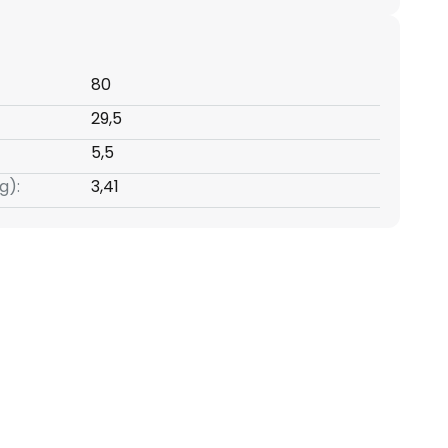
80
29,5
5,5
g):
3,41