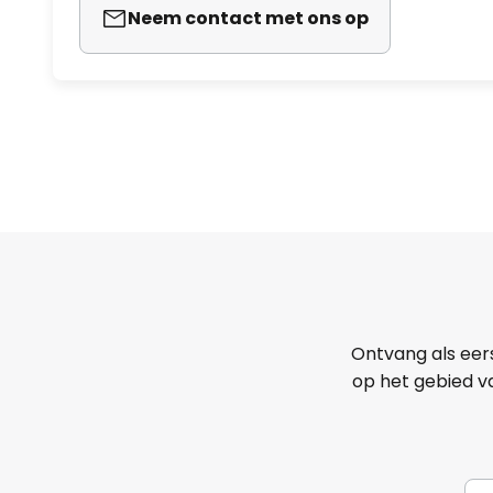
Neem contact met ons op
Ontvang als eer
op het gebied va