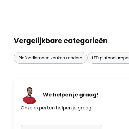
Vergelijkbare categorieën
Plafondlampen keuken modern
LED plafondlampe
We helpen je graag!
Onze experten helpen je graag