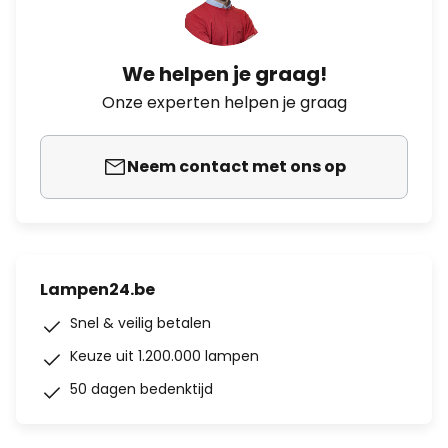
We helpen je graag!
Onze experten helpen je graag
Neem contact met ons op
Lampen24.be
Snel & veilig betalen
Keuze uit 1.200.000 lampen
50 dagen bedenktijd