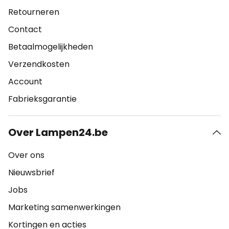
Retourneren
Contact
Betaalmogelijkheden
Verzendkosten
Account
Fabrieksgarantie
Over Lampen24.be
Over ons
Nieuwsbrief
Jobs
Marketing samenwerkingen
Kortingen en acties