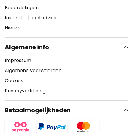
Beoordelingen
Inspiratie
|
Lichtadvies
Nieuws
Algemene info
Impressum
Algemene voorwaarden
Cookies
Privacyverklaring
Betaalmogelijkheden