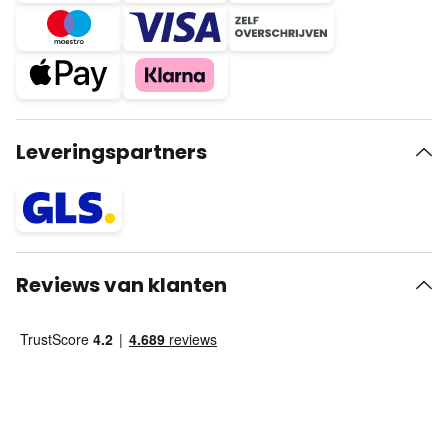
Leveringspartners
Reviews van klanten