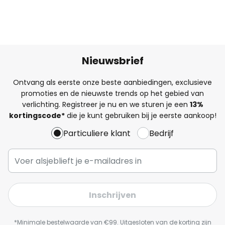
Nieuwsbrief
Ontvang als eerste onze beste aanbiedingen, exclusieve
promoties en de nieuwste trends op het gebied van
verlichting. Registreer je nu en we sturen je een
13%
kortingscode*
die je kunt gebruiken bij je eerste aankoop!
Particuliere klant
Bedrijf
Inschrijven
*Minimale bestelwaarde van €99. Uitgesloten van de korting zijn