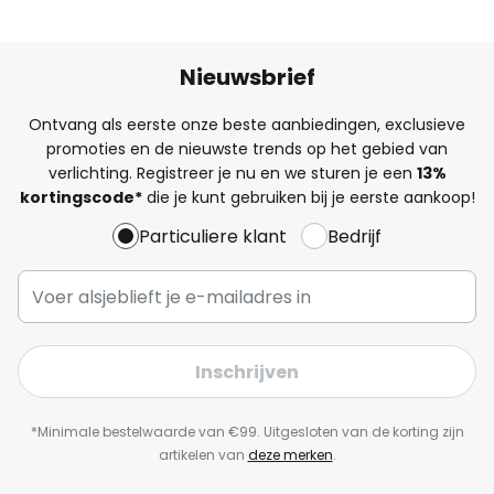
Nieuwsbrief
Ontvang als eerste onze beste aanbiedingen, exclusieve
promoties en de nieuwste trends op het gebied van
verlichting. Registreer je nu en we sturen je een
13%
kortingscode*
die je kunt gebruiken bij je eerste aankoop!
Particuliere klant
Bedrijf
Inschrijven
*Minimale bestelwaarde van €99. Uitgesloten van de korting zijn
artikelen van
deze merken
.