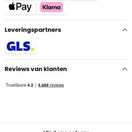
Leveringspartners
Reviews van klanten