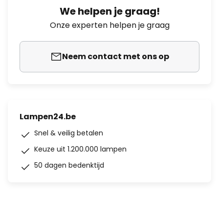
We helpen je graag!
Onze experten helpen je graag
Neem contact met ons op
Lampen24.be
Snel & veilig betalen
Keuze uit 1.200.000 lampen
50 dagen bedenktijd