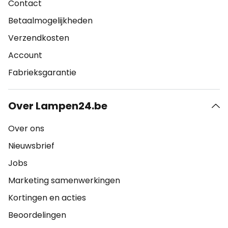
Contact
Betaalmogelijkheden
Verzendkosten
Account
Fabrieksgarantie
Over Lampen24.be
Over ons
Nieuwsbrief
Jobs
Marketing samenwerkingen
Kortingen en acties
Beoordelingen