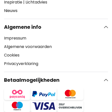
Inspiratie
|
Lichtadvies
Nieuws
Algemene info
Impressum
Algemene voorwaarden
Cookies
Privacyverklaring
Betaalmogelijkheden