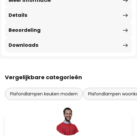
Meer informatie
Details
Beoordeling
Downloads
Vergelijkbare categorieën
Plafondlampen keuken modern
Plafondlampen woon