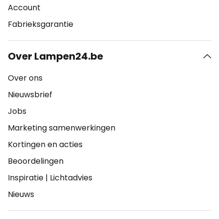
Account
Fabrieksgarantie
Over Lampen24.be
Over ons
Nieuwsbrief
Jobs
Marketing samenwerkingen
Kortingen en acties
Beoordelingen
Inspiratie
|
Lichtadvies
Nieuws