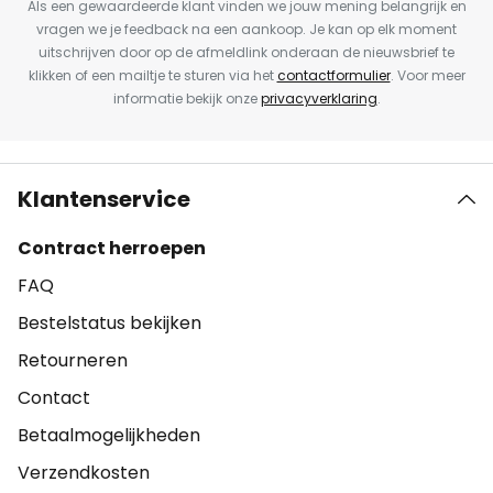
Als een gewaardeerde klant vinden we jouw mening belangrijk en
vragen we je feedback na een aankoop. Je kan op elk moment
uitschrijven door op de afmeldlink onderaan de nieuwsbrief te
klikken of een mailtje te sturen via het
contactformulier
. Voor meer
informatie bekijk onze
privacyverklaring
.
Klantenservice
Contract herroepen
FAQ
Bestelstatus bekijken
Retourneren
Contact
Betaalmogelijkheden
Verzendkosten