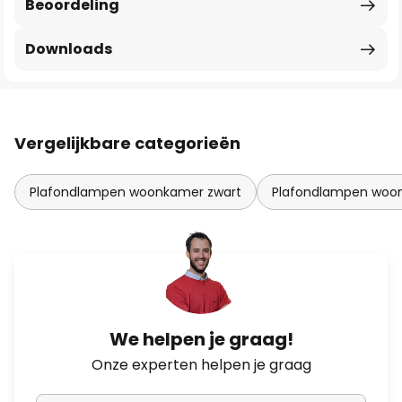
Beoordeling
Downloads
Vergelijkbare categorieën
Plafondlampen woonkamer zwart
Plafondlampen woo
We helpen je graag!
Onze experten helpen je graag