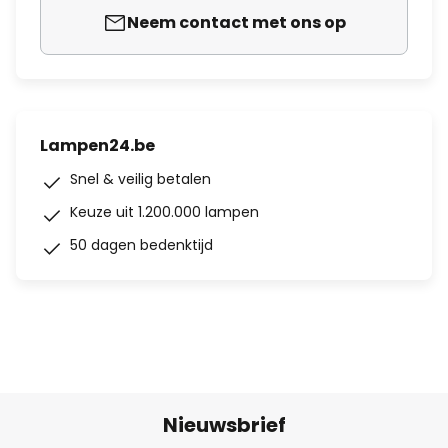
Neem contact met ons op
Lampen24.be
Snel & veilig betalen
Keuze uit 1.200.000 lampen
50 dagen bedenktijd
Nieuwsbrief