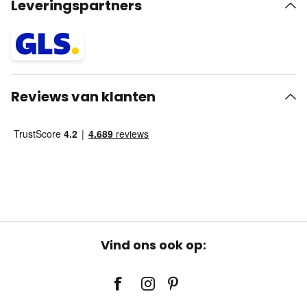
Leveringspartners
Reviews van klanten
Vind ons ook op: