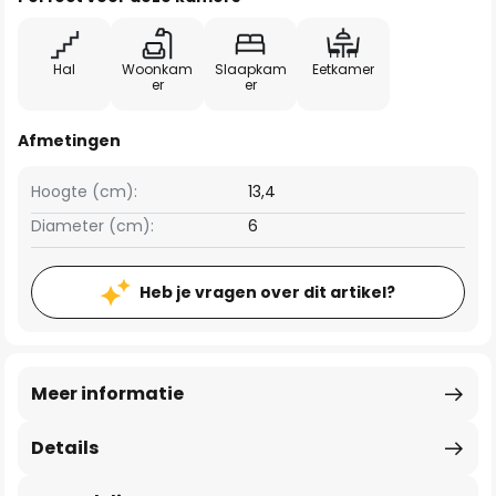
Hal
Woonkam
Slaapkam
Eetkamer
er
er
Afmetingen
Hoogte (cm):
13,4
Diameter (cm):
6
Heb je vragen over dit artikel?
Meer informatie
Details