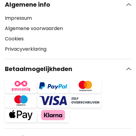
Algemene info
Impressum
Algemene voorwaarden
Cookies
Privacyverklaring
Betaalmogelijkheden