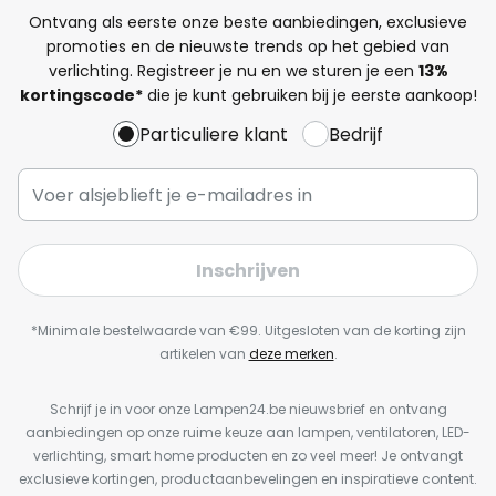
Ontvang als eerste onze beste aanbiedingen, exclusieve
promoties en de nieuwste trends op het gebied van
verlichting. Registreer je nu en we sturen je een
13%
kortingscode*
die je kunt gebruiken bij je eerste aankoop!
Particuliere klant
Bedrijf
Inschrijven
*Minimale bestelwaarde van €99. Uitgesloten van de korting zijn
artikelen van
deze merken
.
Schrijf je in voor onze Lampen24.be nieuwsbrief en ontvang
aanbiedingen op onze ruime keuze aan lampen, ventilatoren, LED-
verlichting, smart home producten en zo veel meer! Je ontvangt
exclusieve kortingen, productaanbevelingen en inspiratieve content.