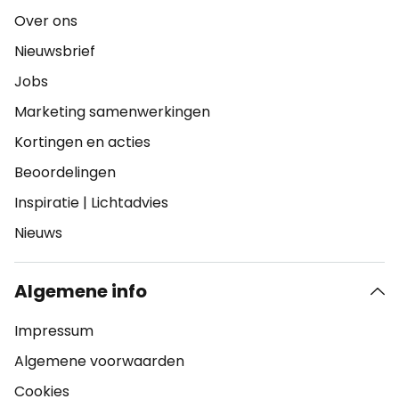
Over ons
Nieuwsbrief
Jobs
Marketing samenwerkingen
Kortingen en acties
Beoordelingen
Inspiratie
|
Lichtadvies
Nieuws
Algemene info
Impressum
Algemene voorwaarden
Cookies