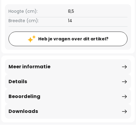
Hoogte (cm):
8,5
Breedte (cm):
14
Heb je vragen over dit artikel?
Meer informatie
Details
Beoordeling
Downloads