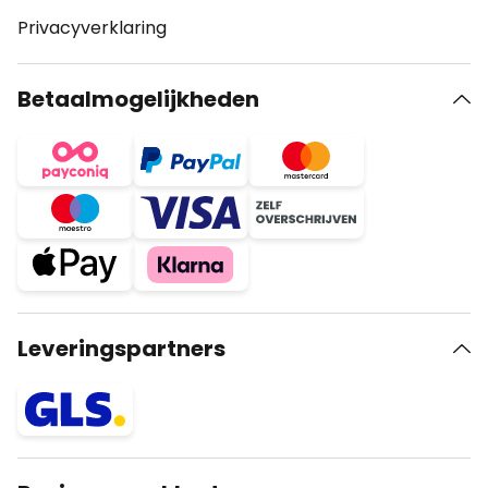
Privacyverklaring
Betaalmogelijkheden
Leveringspartners