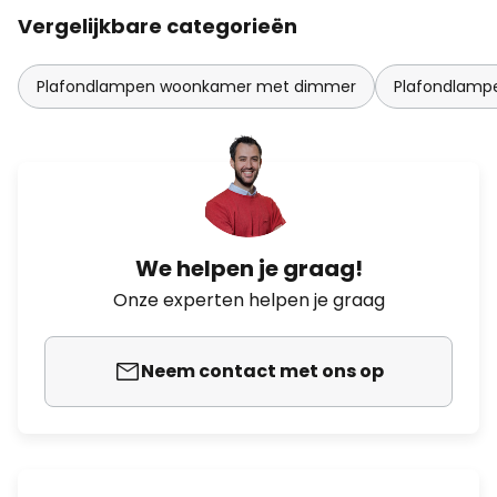
Vergelijkbare categorieën
Plafondlampen woonkamer met dimmer
Plafondlam
We helpen je graag!
Onze experten helpen je graag
Neem contact met ons op