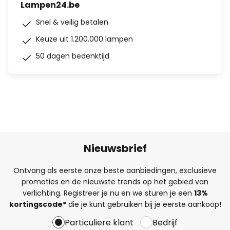
Lampen24.be
Snel & veilig betalen
Keuze uit 1.200.000 lampen
50 dagen bedenktijd
Nieuwsbrief
Ontvang als eerste onze beste aanbiedingen, exclusieve
promoties en de nieuwste trends op het gebied van
verlichting. Registreer je nu en we sturen je een
13%
kortingscode*
die je kunt gebruiken bij je eerste aankoop!
Particuliere klant
Bedrijf