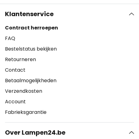
Klantenservice
Contract herroepen
FAQ
Bestelstatus bekijken
Retourneren
Contact
Betaalmogelijkheden
Verzendkosten
Account
Fabrieksgarantie
Over Lampen24.be