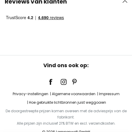
Reviews van klanten
Vind ons ook op:
Privacy-instellingen
Algemene voorwaarden
Impressum
Hoe gebruikte lichtbronnen juist weggooien
De doorgestreepte prijzen komen overeen met de adviesprijs van de
fabrikant.
Alle prijzen zijn inclusief 21% BTW en excl. verzendkosten.
© 2026 Lampenwelt GmbH