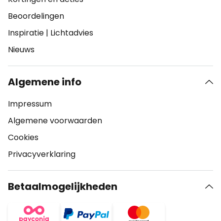
Beoordelingen
Inspiratie
|
Lichtadvies
Nieuws
Algemene info
Impressum
Algemene voorwaarden
Cookies
Privacyverklaring
Betaalmogelijkheden