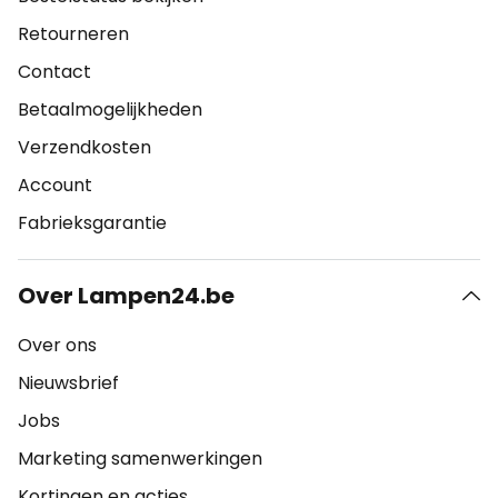
Retourneren
Contact
Betaalmogelijkheden
Verzendkosten
Account
Fabrieksgarantie
Over Lampen24.be
Over ons
Nieuwsbrief
Jobs
Marketing samenwerkingen
Kortingen en acties