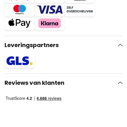
Leveringspartners
Reviews van klanten