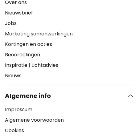
Over ons
Nieuwsbrief
Jobs
Marketing samenwerkingen
Kortingen en acties
Beoordelingen
Inspiratie
|
Lichtadvies
Nieuws
Algemene info
Impressum
Algemene voorwaarden
Cookies