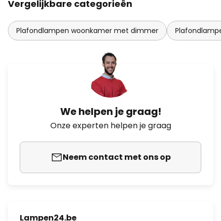
Vergelijkbare categorieën
Plafondlampen woonkamer met dimmer
Plafondlam
We helpen je graag!
Onze experten helpen je graag
Neem contact met ons op
Lampen24.be