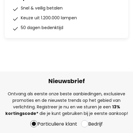
Snel & veilig betalen
Keuze uit 1.200.000 lampen
50 dagen bedenktijd
Nieuwsbrief
Ontvang als eerste onze beste aanbiedingen, exclusieve
promoties en de nieuwste trends op het gebied van
verlichting. Registreer je nu en we sturen je een
13%
kortingscode*
die je kunt gebruiken bij je eerste aankoop!
Particuliere klant
Bedrijf