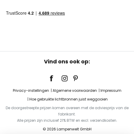
Vind ons ook op:
Privacy-instellingen
Algemene voorwaarden
Impressum
Hoe gebruikte lichtbronnen juist weggooien
De doorgestreepte prijzen komen overeen met de adviesprijs van de
fabrikant.
Alle prijzen zijn inclusief 21% BTW en excl. verzendkosten.
© 2026 Lampenwelt GmbH