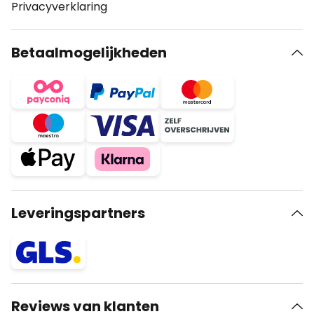
Privacyverklaring
Betaalmogelijkheden
Leveringspartners
Reviews van klanten