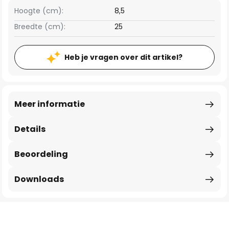
Hoogte (cm):
8,5
Breedte (cm):
25
Heb je vragen over dit artikel?
Meer informatie
Details
Beoordeling
Downloads