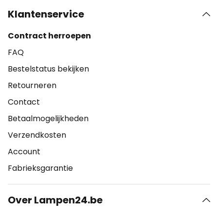
Klantenservice
Contract herroepen
FAQ
Bestelstatus bekijken
Retourneren
Contact
Betaalmogelijkheden
Verzendkosten
Account
Fabrieksgarantie
Over Lampen24.be