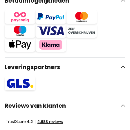
Betaalmogelijkheden
Leveringspartners
Reviews van klanten