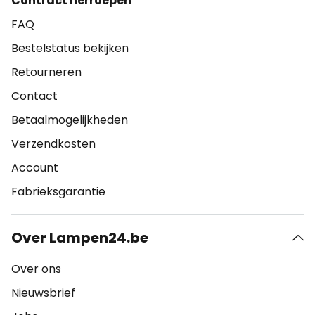
Contract herroepen
FAQ
Bestelstatus bekijken
Retourneren
Contact
Betaalmogelijkheden
Verzendkosten
Account
Fabrieksgarantie
Over Lampen24.be
Over ons
Nieuwsbrief