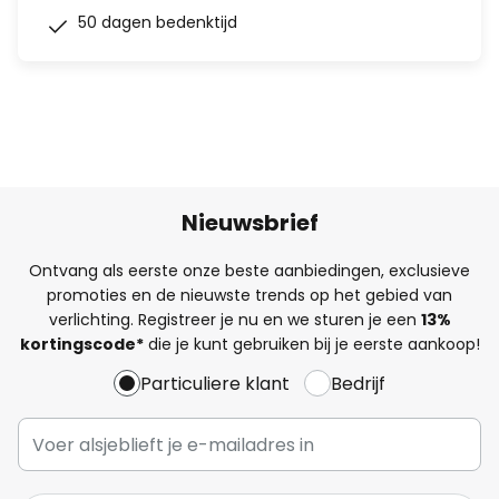
50 dagen bedenktijd
Nieuwsbrief
Ontvang als eerste onze beste aanbiedingen, exclusieve
promoties en de nieuwste trends op het gebied van
verlichting. Registreer je nu en we sturen je een
13%
kortingscode*
die je kunt gebruiken bij je eerste aankoop!
Particuliere klant
Bedrijf