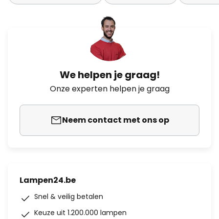
We helpen je graag!
Onze experten helpen je graag
Neem contact met ons op
Lampen24.be
Snel & veilig betalen
Keuze uit 1.200.000 lampen