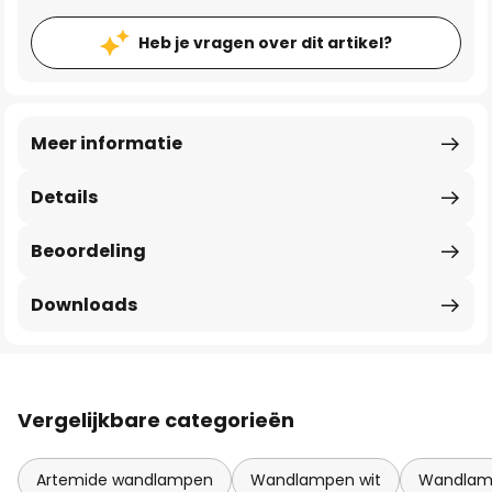
Heb je vragen over dit artikel?
Meer informatie
Details
Beoordeling
Downloads
Vergelijkbare categorieën
Artemide wandlampen
Wandlampen wit
Wandlam