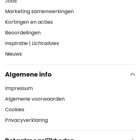
Jobs
Marketing samenwerkingen
Kortingen en acties
Beoordelingen
Inspiratie
|
Lichtadvies
Nieuws
Algemene info
Impressum
Algemene voorwaarden
Cookies
Privacyverklaring