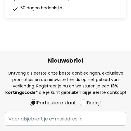
50 dagen bedenktijd
Nieuwsbrief
Ontvang als eerste onze beste aanbiedingen, exclusieve
promoties en de nieuwste trends op het gebied van
verlichting. Registreer je nu en we sturen je een
13%
kortingscode*
die je kunt gebruiken bij je eerste aankoop!
Particuliere klant
Bedrijf