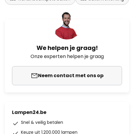
We helpen je graag!
Onze experten helpen je graag
Neem contact met ons op
Lampen24.be
Snel & veilig betalen
Keuze uit 1.200.000 lampen