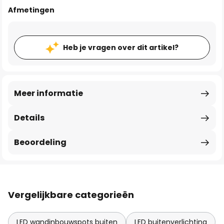
Afmetingen
Heb je vragen over dit artikel?
Meer informatie
Details
Beoordeling
Vergelijkbare categorieën
LED wandinbouwspots buiten
LED buitenverlichting