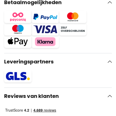
Betaalmogelijkheden
Leveringspartners
Reviews van klanten