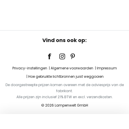
Vind ons ook op:
Privacy-instellingen
Algemene voorwaarden
Impressum
Hoe gebruikte lichtbronnen juist weggooien
De doorgestreepte prijzen komen overeen met de adviesprijs van de
fabrikant.
Alle prijzen zijn inclusief 21% BTW en excl. verzendkosten.
© 2026 Lampenwelt GmbH