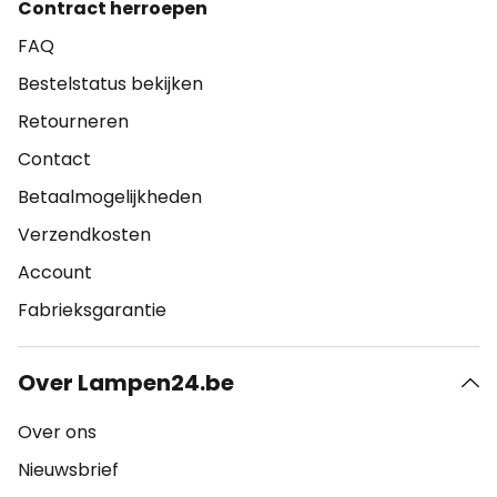
Contract herroepen
FAQ
Bestelstatus bekijken
Retourneren
Contact
Betaalmogelijkheden
Verzendkosten
Account
Fabrieksgarantie
Over Lampen24.be
Over ons
Nieuwsbrief