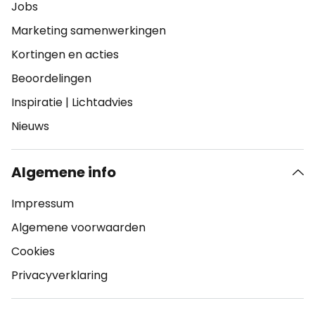
Jobs
Marketing samenwerkingen
Kortingen en acties
Beoordelingen
Inspiratie
|
Lichtadvies
Nieuws
Algemene info
Impressum
Algemene voorwaarden
Cookies
Privacyverklaring