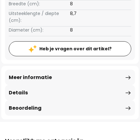
Breedte (cm):
8
Uitsteeklengte / diepte
8,7
(cm):
Diameter (cm):
8
Heb je vragen over dit artikel?
Meer informatie
Details
Beoordeling