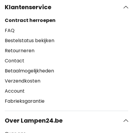
Klantenservice
Contract herroepen
FAQ
Bestelstatus bekijken
Retourneren
Contact
Betaalmogelijkheden
Verzendkosten
Account
Fabrieksgarantie
Over Lampen24.be