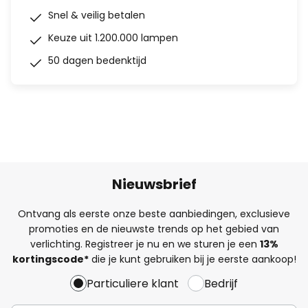
Snel & veilig betalen
Keuze uit 1.200.000 lampen
50 dagen bedenktijd
Nieuwsbrief
Ontvang als eerste onze beste aanbiedingen, exclusieve
promoties en de nieuwste trends op het gebied van
verlichting. Registreer je nu en we sturen je een
13%
kortingscode*
die je kunt gebruiken bij je eerste aankoop!
Particuliere klant
Bedrijf