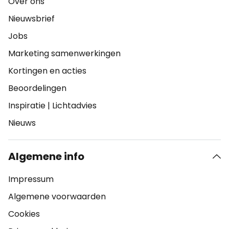
Over ons
Nieuwsbrief
Jobs
Marketing samenwerkingen
Kortingen en acties
Beoordelingen
Inspiratie
|
Lichtadvies
Nieuws
Algemene info
Impressum
Algemene voorwaarden
Cookies