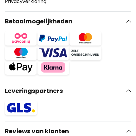
Privacyverklaring
Betaalmogelijkheden
Leveringspartners
Reviews van klanten