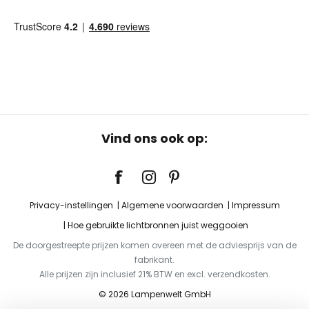
Vind ons ook op:
Privacy-instellingen
Algemene voorwaarden
Impressum
Hoe gebruikte lichtbronnen juist weggooien
De doorgestreepte prijzen komen overeen met de adviesprijs van de
fabrikant.
Alle prijzen zijn inclusief 21% BTW en excl. verzendkosten.
© 2026 Lampenwelt GmbH