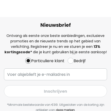
Nieuwsbrief
Ontvang als eerste onze beste aanbiedingen, exclusieve
promoties en de nieuwste trends op het gebied van
verlichting. Registreer je nu en we sturen je een
13%
kortingscode*
die je kunt gebruiken bij je eerste aankoop!
Particuliere klant
Bedrijf
Inschrijven
*Minimale bestelwaarde van €99. Uitgesloten van de korting zijn
artikelen van
deze merken
.