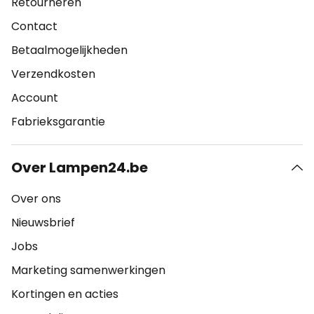
Retourneren
Contact
Betaalmogelijkheden
Verzendkosten
Account
Fabrieksgarantie
Over Lampen24.be
Over ons
Nieuwsbrief
Jobs
Marketing samenwerkingen
Kortingen en acties