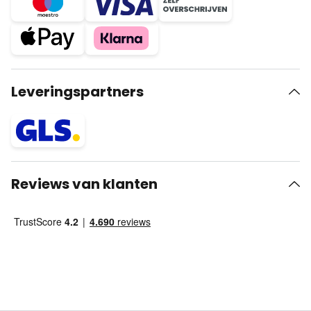
Leveringspartners
Reviews van klanten