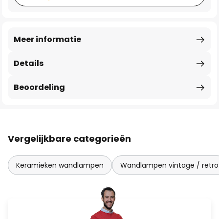
Meer informatie
Details
Beoordeling
Vergelijkbare categorieën
Keramieken wandlampen
Wandlampen vintage / retro