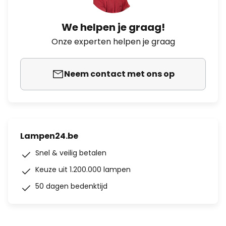
We helpen je graag!
Onze experten helpen je graag
Neem contact met ons op
Lampen24.be
Snel & veilig betalen
Keuze uit 1.200.000 lampen
50 dagen bedenktijd