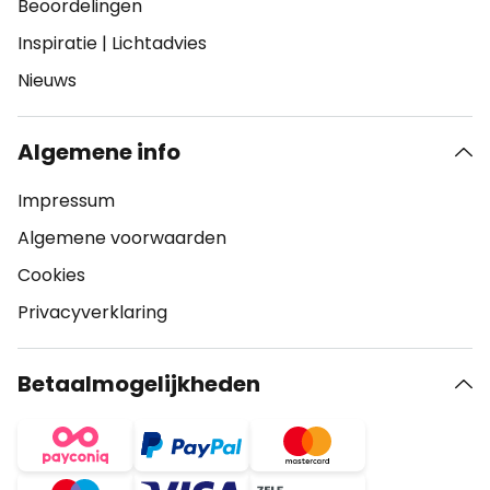
Beoordelingen
Inspiratie
|
Lichtadvies
Nieuws
Algemene info
Impressum
Algemene voorwaarden
Cookies
Privacyverklaring
Betaalmogelijkheden