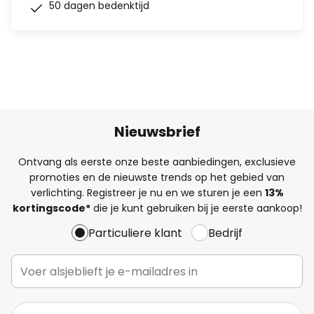
50 dagen bedenktijd
Nieuwsbrief
Ontvang als eerste onze beste aanbiedingen, exclusieve
promoties en de nieuwste trends op het gebied van
verlichting. Registreer je nu en we sturen je een
13%
kortingscode*
die je kunt gebruiken bij je eerste aankoop!
Particuliere klant
Bedrijf