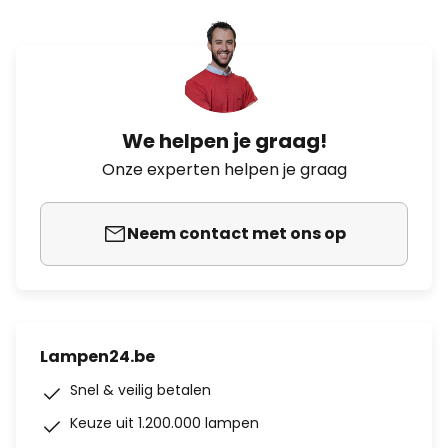
We helpen je graag!
Onze experten helpen je graag
Neem contact met ons op
Lampen24.be
Snel & veilig betalen
Keuze uit 1.200.000 lampen