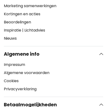
Marketing samenwerkingen
Kortingen en acties
Beoordelingen
Inspiratie
|
Lichtadvies
Nieuws
Algemene info
Impressum
Algemene voorwaarden
Cookies
Privacyverklaring
Betaalmogelijkheden