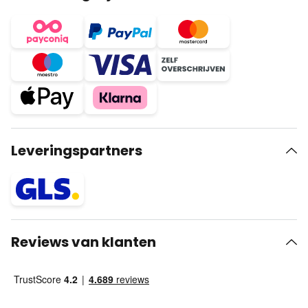
Leveringspartners
Reviews van klanten