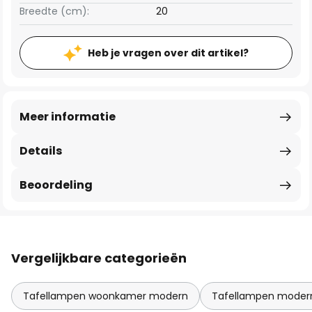
Breedte (cm):
20
Heb je vragen over dit artikel?
Meer informatie
Details
Beoordeling
Vergelijkbare categorieën
Tafellampen woonkamer modern
Tafellampen moder