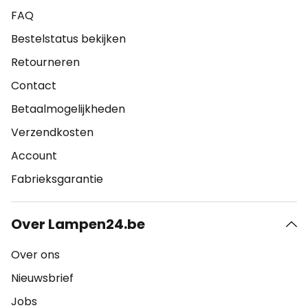
FAQ
Bestelstatus bekijken
Retourneren
Contact
Betaalmogelijkheden
Verzendkosten
Account
Fabrieksgarantie
Over Lampen24.be
Over ons
Nieuwsbrief
Jobs