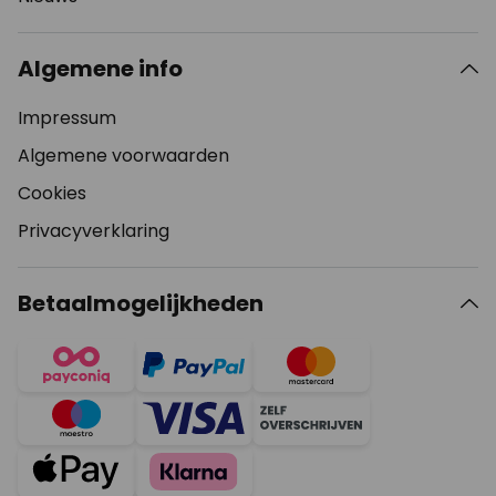
Algemene info
Impressum
Algemene voorwaarden
Cookies
Privacyverklaring
Betaalmogelijkheden