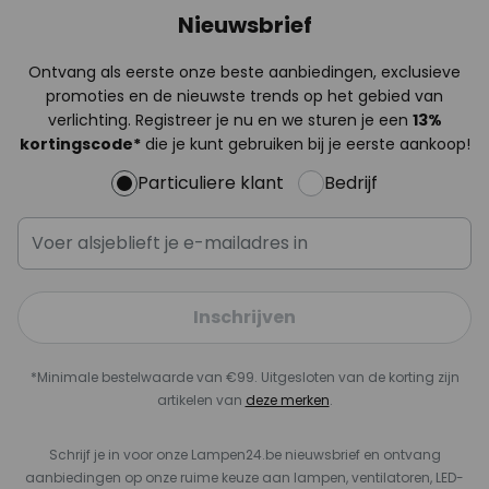
Nieuwsbrief
Ontvang als eerste onze beste aanbiedingen, exclusieve
promoties en de nieuwste trends op het gebied van
verlichting. Registreer je nu en we sturen je een
13%
kortingscode*
die je kunt gebruiken bij je eerste aankoop!
Particuliere klant
Bedrijf
Inschrijven
*Minimale bestelwaarde van €99. Uitgesloten van de korting zijn
artikelen van
deze merken
.
Schrijf je in voor onze Lampen24.be nieuwsbrief en ontvang
aanbiedingen op onze ruime keuze aan lampen, ventilatoren, LED-