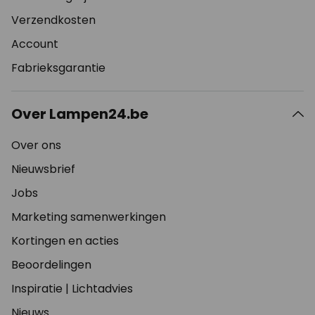
Verzendkosten
Account
Fabrieksgarantie
Over Lampen24.be
Over ons
Nieuwsbrief
Jobs
Marketing samenwerkingen
Kortingen en acties
Beoordelingen
Inspiratie
|
Lichtadvies
Nieuws