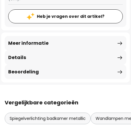
Heb je vragen over dit artikel?
Meer informatie
Details
Beoordeling
Vergelijkbare categorieën
Spiegelverlichting badkamer metallic
Wandlampen met