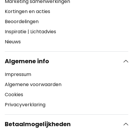
Marketing samenwerkingen
Kortingen en acties
Beoordelingen
Inspiratie
|
Lichtadvies
Nieuws
Algemene info
Impressum
Algemene voorwaarden
Cookies
Privacyverklaring
Betaalmogelijkheden