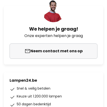
We helpen je graag!
Onze experten helpen je graag
Neem contact met ons op
Lampen24.be
Snel & veilig betalen
Keuze uit 1.200.000 lampen
50 dagen bedenktijd