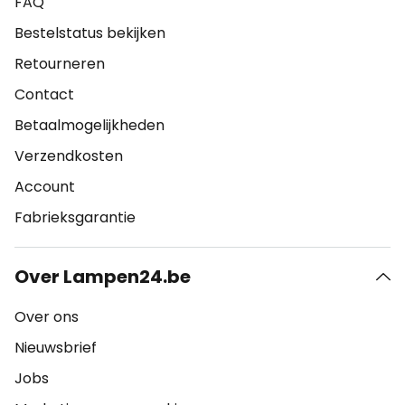
FAQ
Bestelstatus bekijken
Retourneren
Contact
Betaalmogelijkheden
Verzendkosten
Account
Fabrieksgarantie
Over Lampen24.be
Over ons
Nieuwsbrief
Jobs