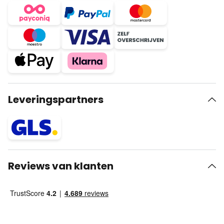
Leveringspartners
Reviews van klanten