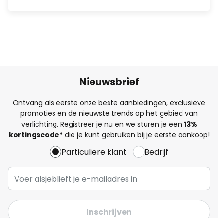
Nieuwsbrief
Ontvang als eerste onze beste aanbiedingen, exclusieve
promoties en de nieuwste trends op het gebied van
verlichting. Registreer je nu en we sturen je een
13%
kortingscode*
die je kunt gebruiken bij je eerste aankoop!
Particuliere klant
Bedrijf
Inschrijven