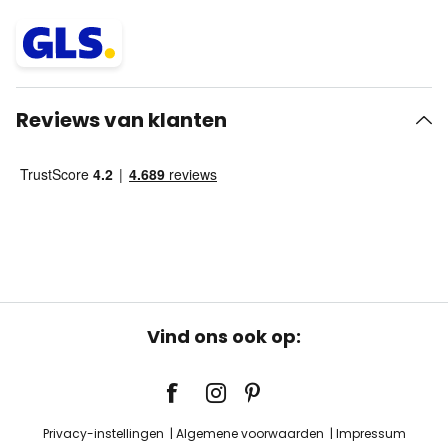
Reviews van klanten
Vind ons ook op:
Privacy-instellingen
Algemene voorwaarden
Impressum