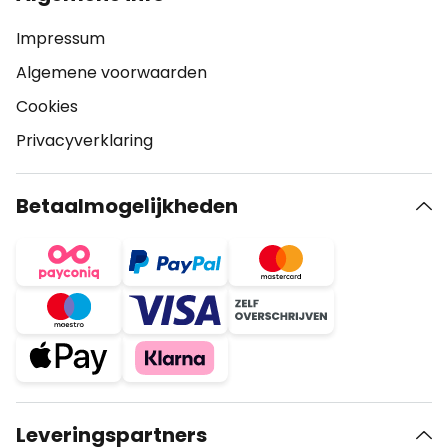
Impressum
Algemene voorwaarden
Cookies
Privacyverklaring
Betaalmogelijkheden
Leveringspartners