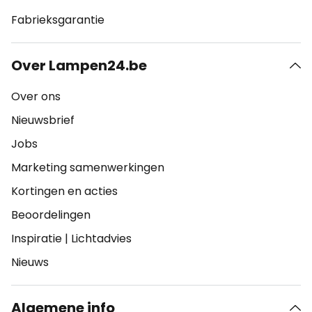
Fabrieksgarantie
Over Lampen24.be
Over ons
Nieuwsbrief
Jobs
Marketing samenwerkingen
Kortingen en acties
Beoordelingen
Inspiratie
|
Lichtadvies
Nieuws
Algemene info