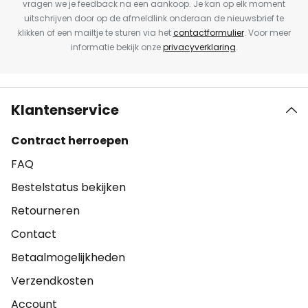
vragen we je feedback na een aankoop. Je kan op elk moment
uitschrijven door op de afmeldlink onderaan de nieuwsbrief te
klikken of een mailtje te sturen via het
contactformulier
. Voor meer
informatie bekijk onze
privacyverklaring
.
Klantenservice
Contract herroepen
FAQ
Bestelstatus bekijken
Retourneren
Contact
Betaalmogelijkheden
Verzendkosten
Account