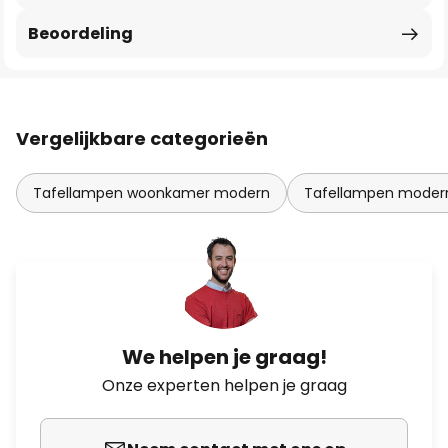
Beoordeling
Vergelijkbare categorieën
Tafellampen woonkamer modern
Tafellampen moder
We helpen je graag!
Onze experten helpen je graag