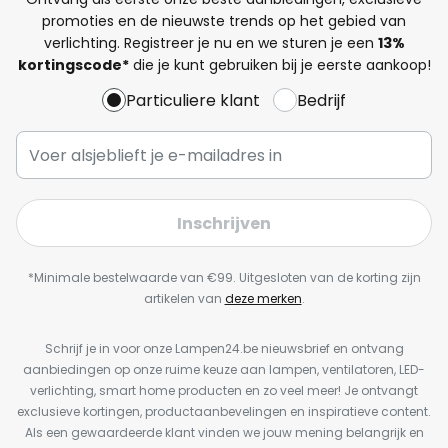
promoties en de nieuwste trends op het gebied van
verlichting. Registreer je nu en we sturen je een
13%
kortingscode*
die je kunt gebruiken bij je eerste aankoop!
Particuliere klant
Bedrijf
Inschrijven
*Minimale bestelwaarde van €99. Uitgesloten van de korting zijn
artikelen van
deze merken
.
Schrijf je in voor onze Lampen24.be nieuwsbrief en ontvang
aanbiedingen op onze ruime keuze aan lampen, ventilatoren, LED-
verlichting, smart home producten en zo veel meer! Je ontvangt
exclusieve kortingen, productaanbevelingen en inspiratieve content.
Als een gewaardeerde klant vinden we jouw mening belangrijk en