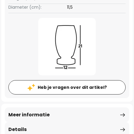
Diameter (cm):
11,5
Heb je vragen over dit artikel?
Meer informatie
Details