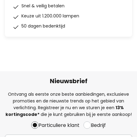
Snel & veilig betalen
Keuze uit 1.200.000 lampen
50 dagen bedenktijd
Nieuwsbrief
Ontvang als eerste onze beste aanbiedingen, exclusieve
promoties en de nieuwste trends op het gebied van
verlichting. Registreer je nu en we sturen je een
13%
kortingscode*
die je kunt gebruiken bij je eerste aankoop!
Particuliere klant
Bedrijf