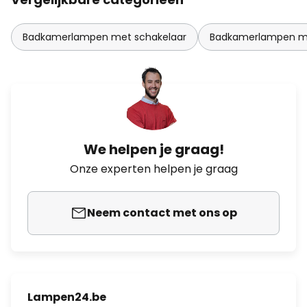
Badkamerlampen met schakelaar
Badkamerlampen m
We helpen je graag!
Onze experten helpen je graag
Neem contact met ons op
Lampen24.be