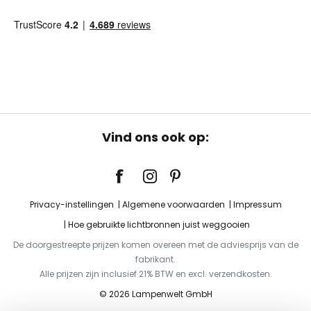
Vind ons ook op:
Privacy-instellingen
Algemene voorwaarden
Impressum
Hoe gebruikte lichtbronnen juist weggooien
De doorgestreepte prijzen komen overeen met de adviesprijs van de
fabrikant.
Alle prijzen zijn inclusief 21% BTW en excl. verzendkosten.
© 2026 Lampenwelt GmbH