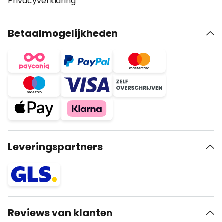
Privacyverklaring
Betaalmogelijkheden
Leveringspartners
Reviews van klanten