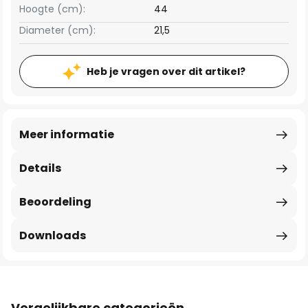
Hoogte (cm):
44
Diameter (cm):
21,5
Heb je vragen over dit artikel?
Meer informatie
Details
Beoordeling
Downloads
Vergelijkbare categorieën