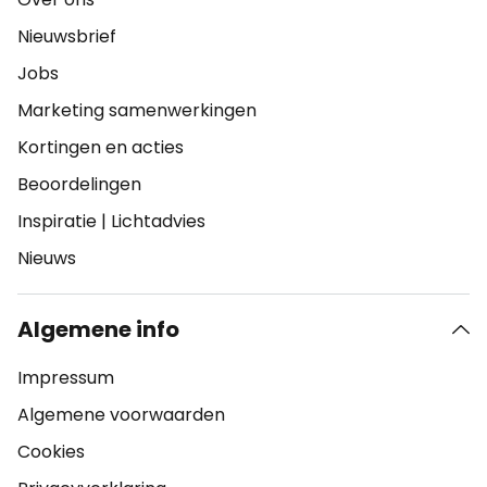
Nieuwsbrief
Jobs
Marketing samenwerkingen
Kortingen en acties
Beoordelingen
Inspiratie
|
Lichtadvies
Nieuws
Algemene info
Impressum
Algemene voorwaarden
Cookies