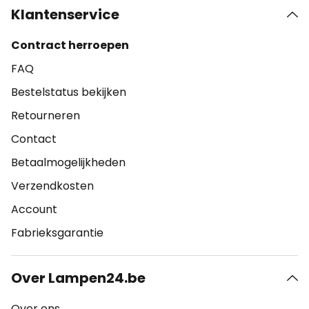
Klantenservice
Contract herroepen
FAQ
Bestelstatus bekijken
Retourneren
Contact
Betaalmogelijkheden
Verzendkosten
Account
Fabrieksgarantie
Over Lampen24.be
Over ons