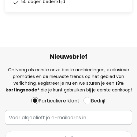
50 dagen bedenktijd
Nieuwsbrief
Ontvang als eerste onze beste aanbiedingen, exclusieve
promoties en de nieuwste trends op het gebied van
verlichting. Registreer je nu en we sturen je een
13%
kortingscode*
die je kunt gebruiken bij je eerste aankoop!
Particuliere klant
Bedrijf