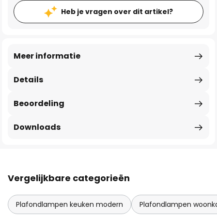
Heb je vragen over dit artikel?
Meer informatie
Details
Beoordeling
Downloads
Vergelijkbare categorieën
Plafondlampen keuken modern
Plafondlampen woon