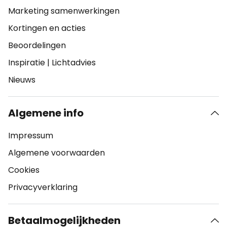
Marketing samenwerkingen
Kortingen en acties
Beoordelingen
Inspiratie
|
Lichtadvies
Nieuws
Algemene info
Impressum
Algemene voorwaarden
Cookies
Privacyverklaring
Betaalmogelijkheden