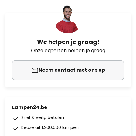
We helpen je graag!
Onze experten helpen je graag
Neem contact met ons op
Lampen24.be
Snel & veilig betalen
Keuze uit 1.200.000 lampen