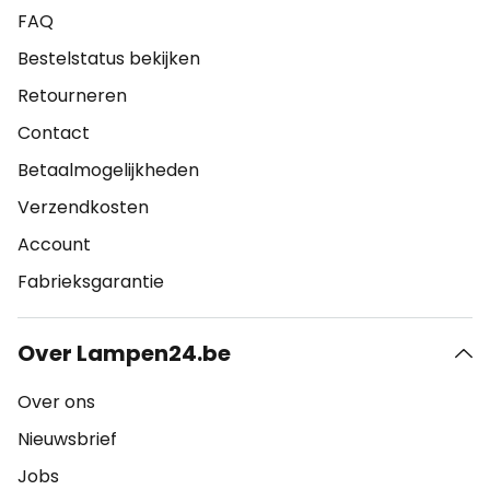
FAQ
Bestelstatus bekijken
Retourneren
Contact
Betaalmogelijkheden
Verzendkosten
Account
Fabrieksgarantie
Over Lampen24.be
Over ons
Nieuwsbrief
Jobs