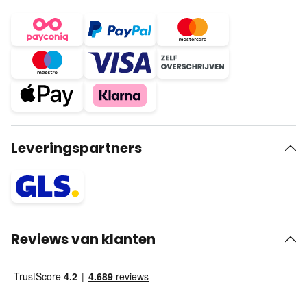
Leveringspartners
Reviews van klanten