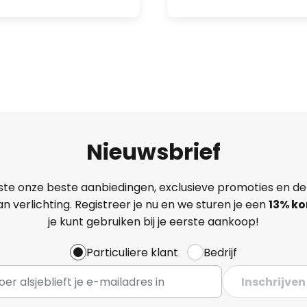
Nieuwsbrief
ste onze beste aanbiedingen, exclusieve promoties en de
n verlichting. Registreer je nu en we sturen je een
13%
ko
je kunt gebruiken bij je eerste aankoop!
Particuliere klant
Bedrijf
Inschrijven