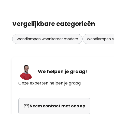
Vergelijkbare categorieën
Wandlampen woonkamer modern
Wandlampen sl
We helpen je graag!
Onze experten helpen je graag
Neem contact met ons op