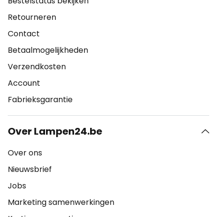
Bestelstatus bekijken
Retourneren
Contact
Betaalmogelijkheden
Verzendkosten
Account
Fabrieksgarantie
Over Lampen24.be
Over ons
Nieuwsbrief
Jobs
Marketing samenwerkingen