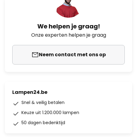
We helpen je graag!
Onze experten helpen je graag
Neem contact met ons op
Lampen24.be
Snel & veilig betalen
Keuze uit 1.200.000 lampen
50 dagen bedenktijd