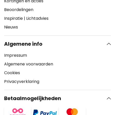
Kortingen en acties
Beoordelingen
Inspiratie
|
Lichtadvies
Nieuws
Algemene info
Impressum
Algemene voorwaarden
Cookies
Privacyverklaring
Betaalmogelijkheden