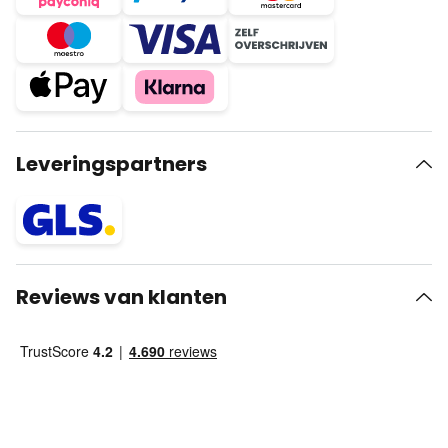
Leveringspartners
Reviews van klanten