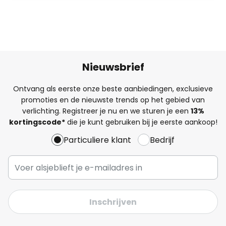
Nieuwsbrief
Ontvang als eerste onze beste aanbiedingen, exclusieve
promoties en de nieuwste trends op het gebied van
verlichting. Registreer je nu en we sturen je een
13%
kortingscode*
die je kunt gebruiken bij je eerste aankoop!
Particuliere klant
Bedrijf
Inschrijven