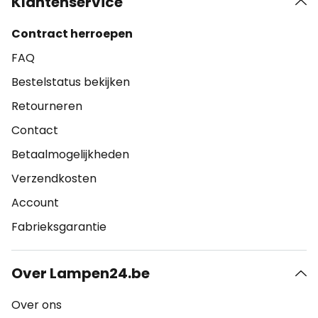
Klantenservice
Contract herroepen
FAQ
Bestelstatus bekijken
Retourneren
Contact
Betaalmogelijkheden
Verzendkosten
Account
Fabrieksgarantie
Over Lampen24.be
Over ons