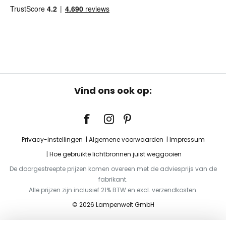
Vind ons ook op:
Privacy-instellingen
Algemene voorwaarden
Impressum
Hoe gebruikte lichtbronnen juist weggooien
De doorgestreepte prijzen komen overeen met de adviesprijs van de
fabrikant.
Alle prijzen zijn inclusief 21% BTW en excl. verzendkosten.
© 2026 Lampenwelt GmbH