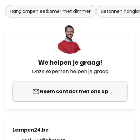
Hanglampen eetkamer met dimmer
Betonnen hangl
We helpen je graag!
Onze experten helpen je graag
Neem contact met ons op
Lampen24.be