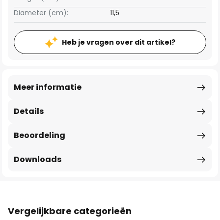
Diameter (cm):
11,5
Heb je vragen over dit artikel?
Meer informatie
Details
Beoordeling
Downloads
Vergelijkbare categorieën