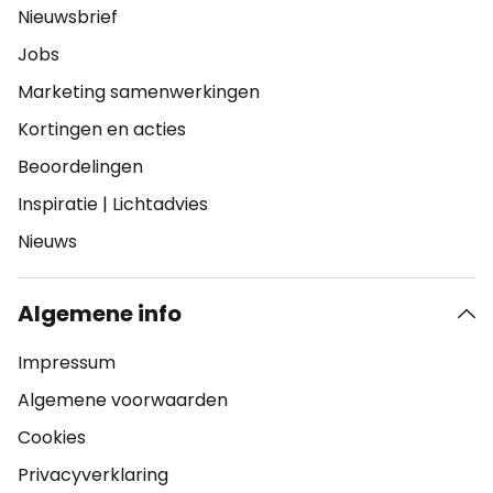
Nieuwsbrief
Jobs
Marketing samenwerkingen
Kortingen en acties
Beoordelingen
Inspiratie
|
Lichtadvies
Nieuws
Algemene info
Impressum
Algemene voorwaarden
Cookies
Privacyverklaring