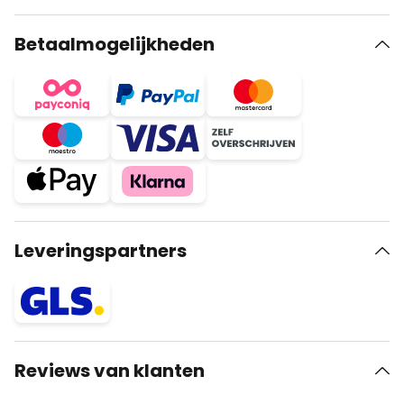
Betaalmogelijkheden
Leveringspartners
Reviews van klanten