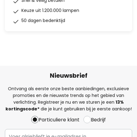
Snel & veilig betalen
Keuze uit 1.200.000 lampen
50 dagen bedenktijd
Nieuwsbrief
Ontvang als eerste onze beste aanbiedingen, exclusieve
promoties en de nieuwste trends op het gebied van
verlichting. Registreer je nu en we sturen je een
13%
kortingscode*
die je kunt gebruiken bij je eerste aankoop!
Particuliere klant
Bedrijf