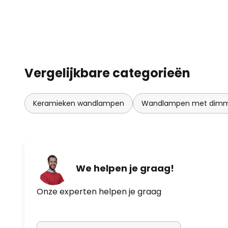
Vergelijkbare categorieën
Keramieken wandlampen
Wandlampen met dim
We helpen je graag!
Onze experten helpen je graag