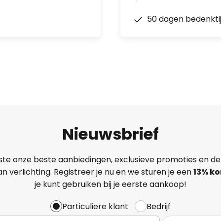
50 dagen bedenkti
Nieuwsbrief
ste onze beste aanbiedingen, exclusieve promoties en de
n verlichting. Registreer je nu en we sturen je een
13%
ko
je kunt gebruiken bij je eerste aankoop!
Particuliere klant
Bedrijf