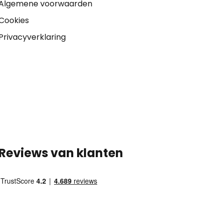
Algemene voorwaarden
Cookies
Privacyverklaring
Reviews van klanten