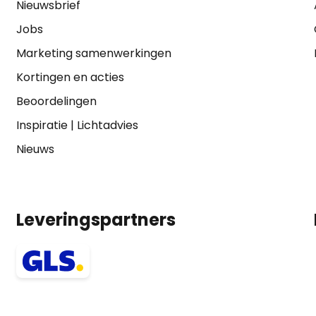
Nieuwsbrief
Jobs
Marketing samenwerkingen
Kortingen en acties
Beoordelingen
Inspiratie
|
Lichtadvies
Nieuws
Leveringspartners