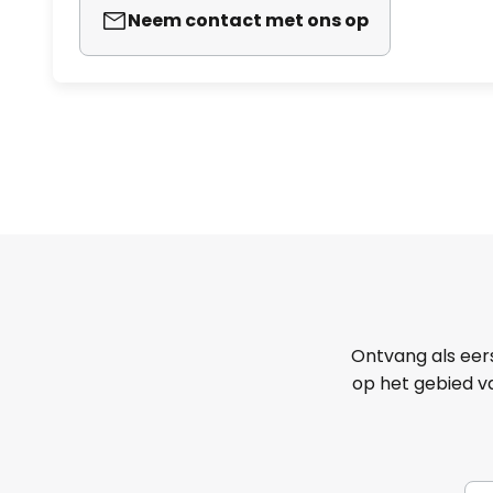
Neem contact met ons op
Ontvang als eer
op het gebied va