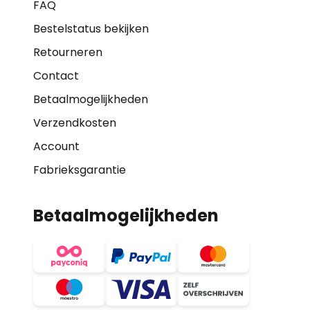
FAQ
Bestelstatus bekijken
Retourneren
Contact
Betaalmogelijkheden
Verzendkosten
Account
Fabrieksgarantie
Betaalmogelijkheden