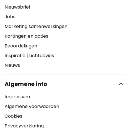
Nieuwsbrief
Jobs
Marketing samenwerkingen
Kortingen en acties
Beoordelingen
Inspiratie
|
Lichtadvies
Nieuws
Algemene info
Impressum
Algemene voorwaarden
Cookies
Privacyverklaring