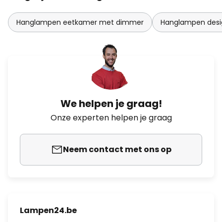
Hanglampen eetkamer met dimmer
Hanglampen desi
We helpen je graag!
Onze experten helpen je graag
Neem contact met ons op
Lampen24.be