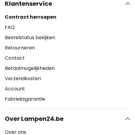
Klantenservice
Contract herroepen
FAQ
Bestelstatus bekijken
Retourneren
Contact
Betaalmogelijkheden
Verzendkosten
Account
Fabrieksgarantie
Over Lampen24.be
Over ons