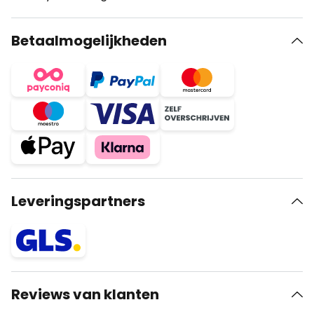
Betaalmogelijkheden
Leveringspartners
Reviews van klanten