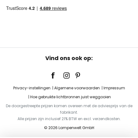
Vind ons ook op:
Privacy-instellingen
Algemene voorwaarden
Impressum
Hoe gebruikte lichtbronnen juist weggooien
De doorgestreepte prijzen komen overeen met de adviesprijs van de
fabrikant.
Alle prijzen zijn inclusief 21% BTW en excl. verzendkosten.
© 2026 Lampenwelt GmbH