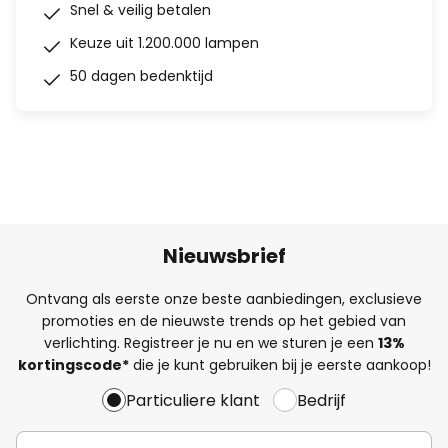
Snel & veilig betalen
Keuze uit 1.200.000 lampen
50 dagen bedenktijd
Nieuwsbrief
Ontvang als eerste onze beste aanbiedingen, exclusieve
promoties en de nieuwste trends op het gebied van
verlichting. Registreer je nu en we sturen je een
13%
kortingscode*
die je kunt gebruiken bij je eerste aankoop!
Particuliere klant
Bedrijf