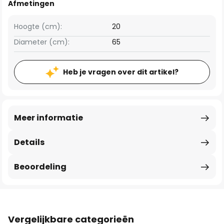
Afmetingen
Hoogte (cm):
20
Diameter (cm):
65
Heb je vragen over dit artikel?
Meer informatie
Details
Beoordeling
Vergelijkbare categorieën