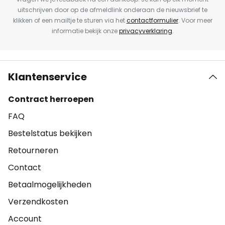
uitschrijven door op de afmeldlink onderaan de nieuwsbrief te
klikken of een mailtje te sturen via het
contactformulier
. Voor meer
informatie bekijk onze
privacyverklaring
.
Klantenservice
Contract herroepen
FAQ
Bestelstatus bekijken
Retourneren
Contact
Betaalmogelijkheden
Verzendkosten
Account