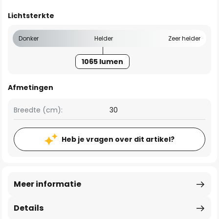
Lichtsterkte
Donker
Helder
Zeer helder
1065 lumen
Afmetingen
Breedte (cm):
30
Heb je vragen over dit artikel?
Meer informatie
Details