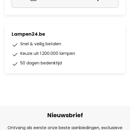
Lampen24.be
Snel & veilig betalen
Keuze uit 1.200.000 lampen
50 dagen bedenktijd
Nieuwsbrief
Ontvang als eerste onze beste aanbiedingen, exclusieve