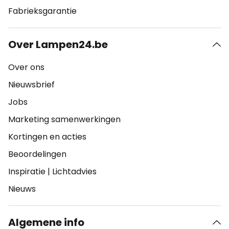
Fabrieksgarantie
Over Lampen24.be
Over ons
Nieuwsbrief
Jobs
Marketing samenwerkingen
Kortingen en acties
Beoordelingen
Inspiratie
|
Lichtadvies
Nieuws
Algemene info