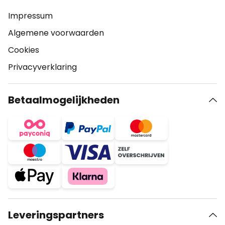
Impressum
Algemene voorwaarden
Cookies
Privacyverklaring
Betaalmogelijkheden
Leveringspartners