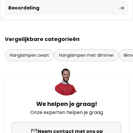
Beoordeling
Vergelijkbare categorieën
Hanglampen zwart
Hanglampen met dimmer
Binn
We helpen je graag!
Onze experten helpen je graag
Neem contact met ons op