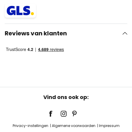
Reviews van klanten
Vind ons ook op:
Privacy-instellingen
Algemene voorwaarden
Impressum