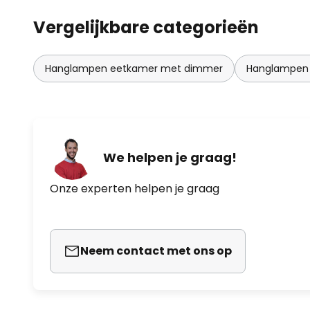
Vergelijkbare categorieën
Hanglampen eetkamer met dimmer
Hanglampen
We helpen je graag!
Onze experten helpen je graag
Neem contact met ons op