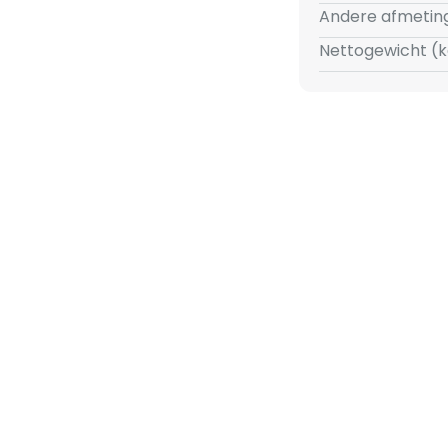
Andere afmetin
Nettogewicht (k