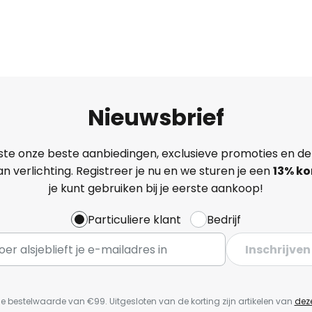
Nieuwsbrief
ste onze beste aanbiedingen, exclusieve promoties en de
n verlichting. Registreer je nu en we sturen je een
13%
ko
je kunt gebruiken bij je eerste aankoop!
Particuliere klant
Bedrijf
Inschrijven
e bestelwaarde van €99. Uitgesloten van de korting zijn artikelen van
dez