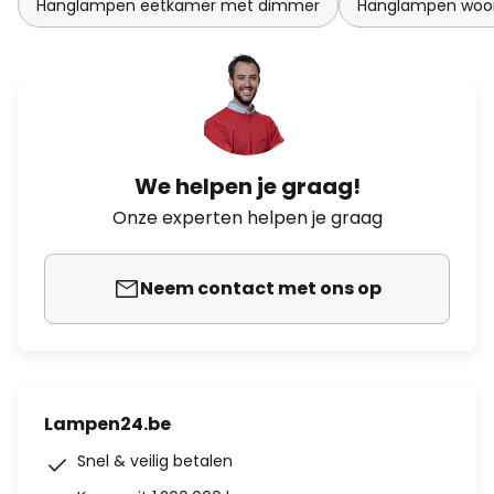
Hanglampen eetkamer met dimmer
Hanglampen woo
We helpen je graag!
Onze experten helpen je graag
Neem contact met ons op
Lampen24.be
Snel & veilig betalen