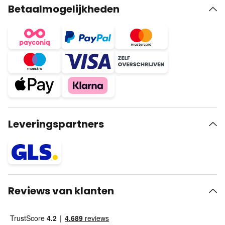
Betaalmogelijkheden
Leveringspartners
Reviews van klanten