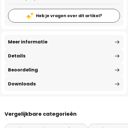
Heb je vragen over dit artikel?
Meer informatie
Details
Beoordeling
Downloads
Vergelijkbare categorieën