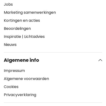
Jobs
Marketing samenwerkingen
Kortingen en acties
Beoordelingen
Inspiratie
|
Lichtadvies
Nieuws
Algemene info
Impressum
Algemene voorwaarden
Cookies
Privacyverklaring