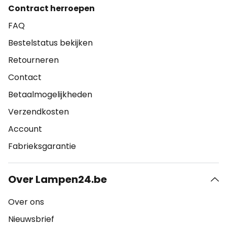
Contract herroepen
FAQ
Bestelstatus bekijken
Retourneren
Contact
Betaalmogelijkheden
Verzendkosten
Account
Fabrieksgarantie
Over Lampen24.be
Over ons
Nieuwsbrief