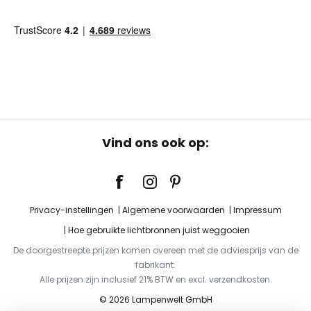
Vind ons ook op:
Privacy-instellingen
Algemene voorwaarden
Impressum
Hoe gebruikte lichtbronnen juist weggooien
De doorgestreepte prijzen komen overeen met de adviesprijs van de
fabrikant.
Alle prijzen zijn inclusief 21% BTW en excl. verzendkosten.
© 2026 Lampenwelt GmbH