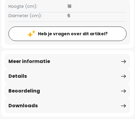
Hoogte (cm):
18
Diameter (cm):
6
Heb je vragen over dit artikel?
Meer informatie
Details
Beoordeling
Downloads