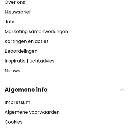
Over ons
Nieuwsbrief
Jobs
Marketing samenwerkingen
Kortingen en acties
Beoordelingen
Inspiratie
|
Lichtadvies
Nieuws
Algemene info
Impressum
Algemene voorwaarden
Cookies