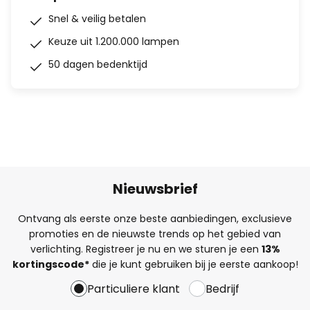
Snel & veilig betalen
Keuze uit 1.200.000 lampen
50 dagen bedenktijd
Nieuwsbrief
Ontvang als eerste onze beste aanbiedingen, exclusieve
promoties en de nieuwste trends op het gebied van
verlichting. Registreer je nu en we sturen je een
13%
kortingscode*
die je kunt gebruiken bij je eerste aankoop!
Particuliere klant
Bedrijf