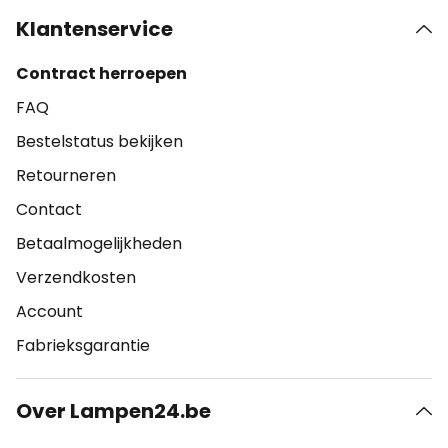
Klantenservice
Contract herroepen
FAQ
Bestelstatus bekijken
Retourneren
Contact
Betaalmogelijkheden
Verzendkosten
Account
Fabrieksgarantie
Over Lampen24.be