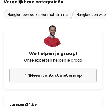
Vergelijkbare categorieën
Hanglampen eetkamer met dimmer
Hanglampen woo
We helpen je graag!
Onze experten helpen je graag
Neem contact met ons op
Lampen24.be