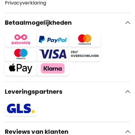
Privacyverklaring
Betaalmogelijkheden
Leveringspartners
Reviews van klanten