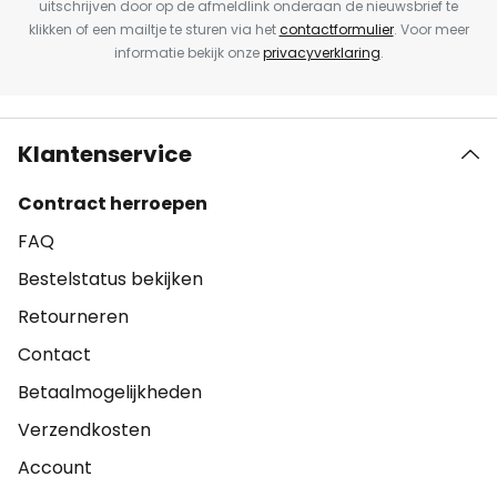
uitschrijven door op de afmeldlink onderaan de nieuwsbrief te
klikken of een mailtje te sturen via het
contactformulier
. Voor meer
informatie bekijk onze
privacyverklaring
.
Klantenservice
Contract herroepen
FAQ
Bestelstatus bekijken
Retourneren
Contact
Betaalmogelijkheden
Verzendkosten
Account