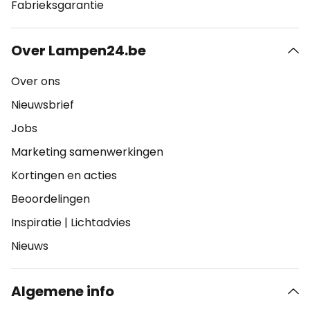
Fabrieksgarantie
Over Lampen24.be
Over ons
Nieuwsbrief
Jobs
Marketing samenwerkingen
Kortingen en acties
Beoordelingen
Inspiratie
|
Lichtadvies
Nieuws
Algemene info