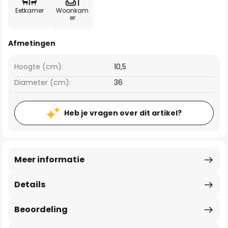
Eetkamer
Woonkam
er
Afmetingen
Hoogte (cm):
10,5
Diameter (cm):
36
Heb je vragen over dit artikel?
Meer informatie
Details
Beoordeling