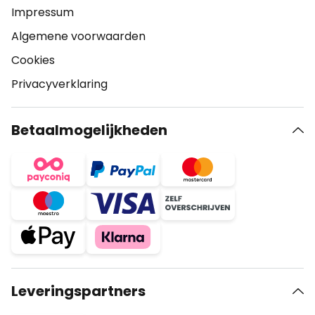
Impressum
Algemene voorwaarden
Cookies
Privacyverklaring
Betaalmogelijkheden
Leveringspartners