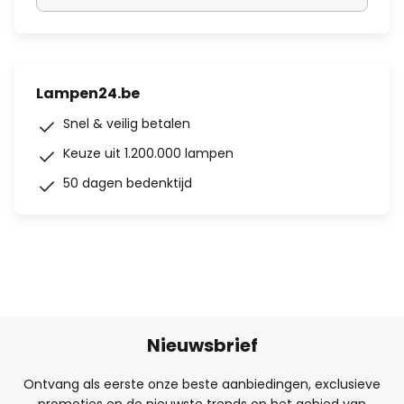
Lampen24.be
Snel & veilig betalen
Keuze uit 1.200.000 lampen
50 dagen bedenktijd
Nieuwsbrief
Ontvang als eerste onze beste aanbiedingen, exclusieve
promoties en de nieuwste trends op het gebied van