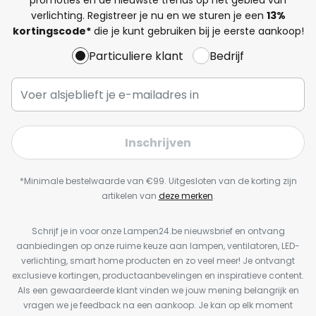
verlichting. Registreer je nu en we sturen je een
13%
kortingscode*
die je kunt gebruiken bij je eerste aankoop!
Particuliere klant
Bedrijf
Inschrijven
*Minimale bestelwaarde van €99. Uitgesloten van de korting zijn
artikelen van
deze merken
.
Schrijf je in voor onze Lampen24.be nieuwsbrief en ontvang
aanbiedingen op onze ruime keuze aan lampen, ventilatoren, LED-
verlichting, smart home producten en zo veel meer! Je ontvangt
exclusieve kortingen, productaanbevelingen en inspiratieve content.
Als een gewaardeerde klant vinden we jouw mening belangrijk en
vragen we je feedback na een aankoop. Je kan op elk moment