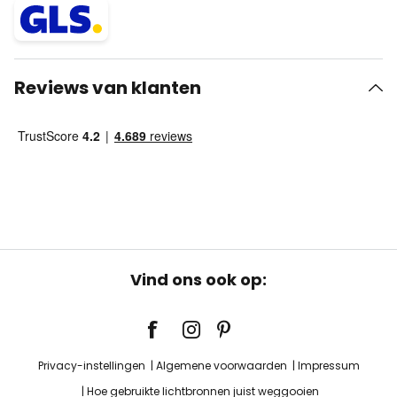
Reviews van klanten
Vind ons ook op:
Privacy-instellingen
Algemene voorwaarden
Impressum
Hoe gebruikte lichtbronnen juist weggooien