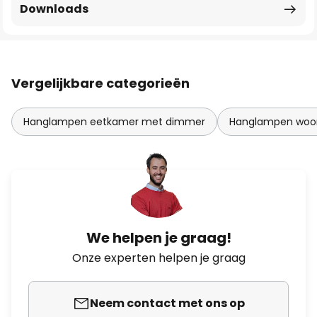
Downloads
Vergelijkbare categorieën
Hanglampen eetkamer met dimmer
Hanglampen woo
We helpen je graag!
Onze experten helpen je graag
Neem contact met ons op