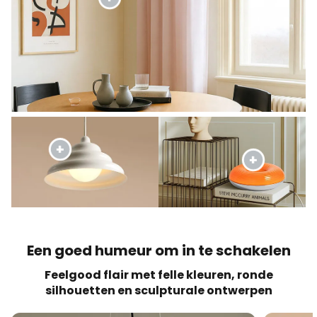
Een goed humeur om in te schakelen
Feelgood flair met felle kleuren, ronde
silhouetten en sculpturale ontwerpen