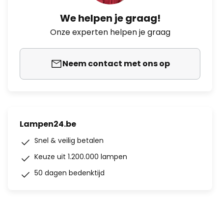
We helpen je graag!
Onze experten helpen je graag
Neem contact met ons op
Lampen24.be
Snel & veilig betalen
Keuze uit 1.200.000 lampen
50 dagen bedenktijd