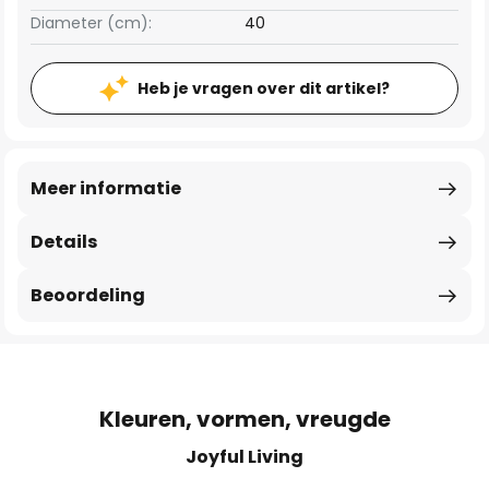
Diameter (cm):
40
Heb je vragen over dit artikel?
Meer informatie
Details
Beoordeling
Kleuren, vormen, vreugde
Joyful Living