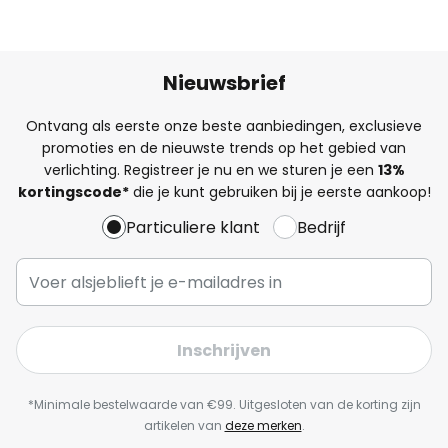
Nieuwsbrief
Ontvang als eerste onze beste aanbiedingen, exclusieve
promoties en de nieuwste trends op het gebied van
verlichting. Registreer je nu en we sturen je een
13%
kortingscode*
die je kunt gebruiken bij je eerste aankoop!
Particuliere klant
Bedrijf
Inschrijven
*Minimale bestelwaarde van €99. Uitgesloten van de korting zijn
artikelen van
deze merken
.