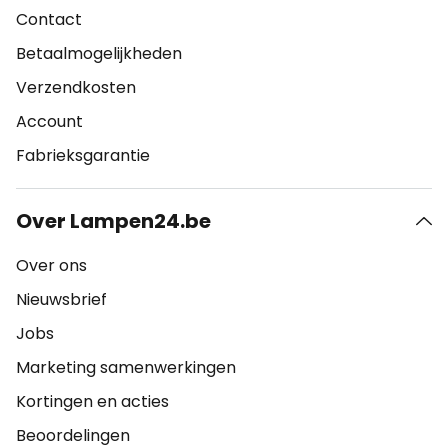
Contact
Betaalmogelijkheden
Verzendkosten
Account
Fabrieksgarantie
Over Lampen24.be
Over ons
Nieuwsbrief
Jobs
Marketing samenwerkingen
Kortingen en acties
Beoordelingen