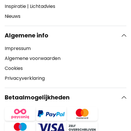
Inspiratie
|
Lichtadvies
Nieuws
Algemene info
Impressum
Algemene voorwaarden
Cookies
Privacyverklaring
Betaalmogelijkheden