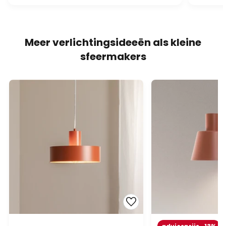
Meer verlichtingsideeën als kleine
sfeermakers