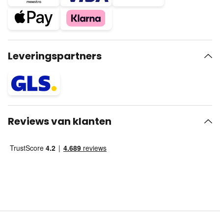
Leveringspartners
Reviews van klanten