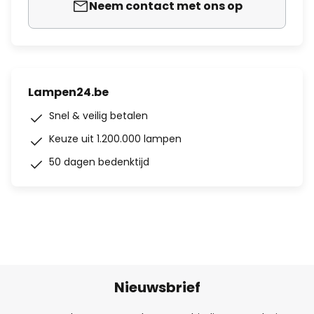
Neem contact met ons op
Lampen24.be
Snel & veilig betalen
Keuze uit 1.200.000 lampen
50 dagen bedenktijd
Nieuwsbrief