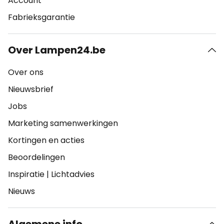
Account
Fabrieksgarantie
Over Lampen24.be
Over ons
Nieuwsbrief
Jobs
Marketing samenwerkingen
Kortingen en acties
Beoordelingen
Inspiratie
|
Lichtadvies
Nieuws