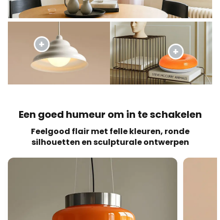
Een goed humeur om in te schakelen
Feelgood flair met felle kleuren, ronde
silhouetten en sculpturale ontwerpen