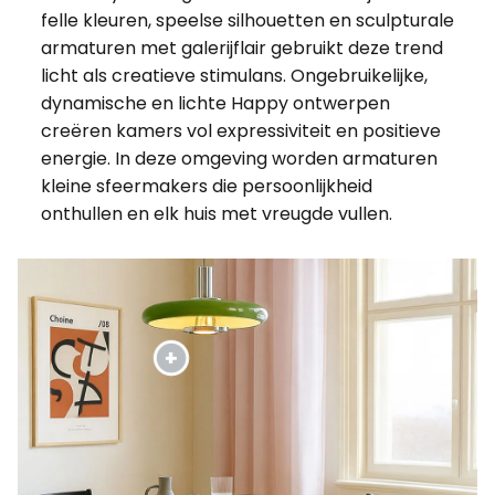
felle kleuren, speelse silhouetten en sculpturale
armaturen met galerijflair gebruikt deze trend
licht als creatieve stimulans. Ongebruikelijke,
dynamische en lichte Happy ontwerpen
creëren kamers vol expressiviteit en positieve
energie. In deze omgeving worden armaturen
kleine sfeermakers die persoonlijkheid
onthullen en elk huis met vreugde vullen.