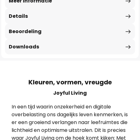
Meer informatie
Details
Beoordeling
Downloads
Kleuren, vormen, vreugde
Joyful Living
In een tijd waarin onzekerheid en digitale
overbelasting ons dagelijks leven kenmerken, is
er een groeiend verlangen naar leefruimtes die
lichtheid en optimisme uitstralen. Dit is precies
waar Joyful Living om de hoek komt kijken: Met