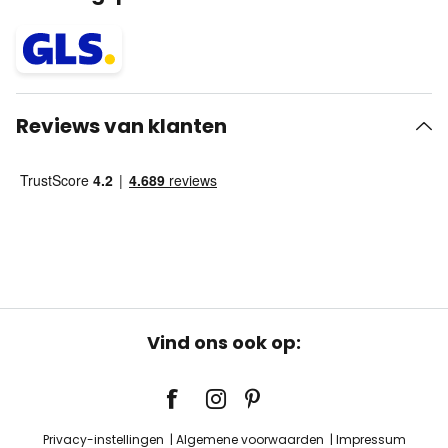
Reviews van klanten
Vind ons ook op:
Privacy-instellingen
Algemene voorwaarden
Impressum