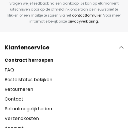
vragen we je feedback na een aankoop. Je kan op elk moment
uitschrijven door op de afmeldlink onderaan de nieuwsbrief te
klikken of een mailtje te sturen via het
contactformulier
. Voor meer
informatie bekijk onze
privacyverklaring
.
Klantenservice
Contract herroepen
FAQ
Bestelstatus bekijken
Retourneren
Contact
Betaalmogelijkheden
Verzendkosten