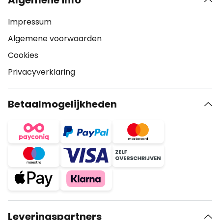
Algemene info
Impressum
Algemene voorwaarden
Cookies
Privacyverklaring
Betaalmogelijkheden
Leveringspartners