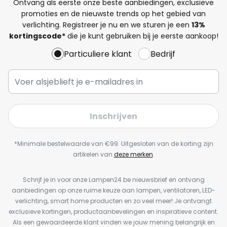
Ontvang als eerste onze beste aanbiedingen, exclusieve
promoties en de nieuwste trends op het gebied van
verlichting. Registreer je nu en we sturen je een
13%
kortingscode*
die je kunt gebruiken bij je eerste aankoop!
Particuliere klant
Bedrijf
Inschrijven
*Minimale bestelwaarde van €99. Uitgesloten van de korting zijn
artikelen van
deze merken
.
Schrijf je in voor onze Lampen24.be nieuwsbrief en ontvang
aanbiedingen op onze ruime keuze aan lampen, ventilatoren, LED-
verlichting, smart home producten en zo veel meer! Je ontvangt
exclusieve kortingen, productaanbevelingen en inspiratieve content.
Als een gewaardeerde klant vinden we jouw mening belangrijk en