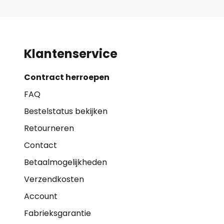
Klantenservice
Contract herroepen
FAQ
Bestelstatus bekijken
Retourneren
Contact
Betaalmogelijkheden
Verzendkosten
Account
Fabrieksgarantie