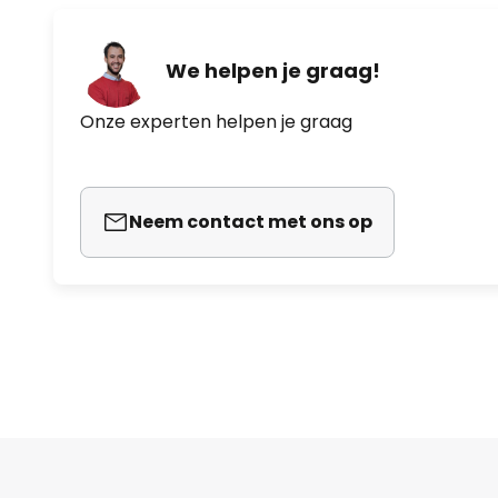
We helpen je graag!
Onze experten helpen je graag
Neem contact met ons op