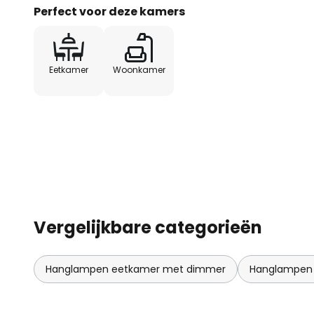
Perfect voor deze kamers
Eetkamer
Woonkamer
Vergelijkbare categorieën
Hanglampen eetkamer met dimmer
Hanglampen