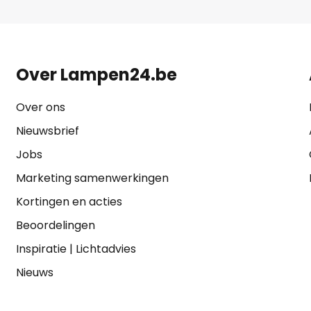
Over Lampen24.be
Over ons
Nieuwsbrief
Jobs
Marketing samenwerkingen
Kortingen en acties
Beoordelingen
Inspiratie
|
Lichtadvies
Nieuws