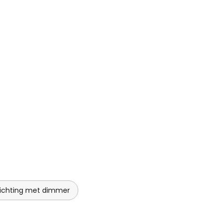
lichting met dimmer