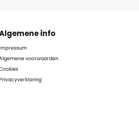
Algemene info
Impressum
Algemene voorwaarden
Cookies
Privacyverklaring