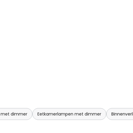
 met dimmer
Eetkamerlampen met dimmer
Binnenver