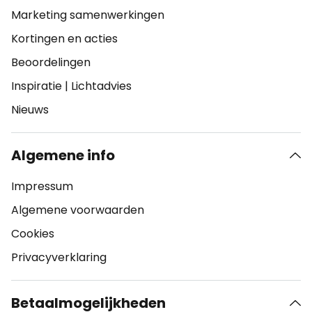
Marketing samenwerkingen
Kortingen en acties
Beoordelingen
Inspiratie
|
Lichtadvies
Nieuws
Algemene info
Impressum
Algemene voorwaarden
Cookies
Privacyverklaring
Betaalmogelijkheden