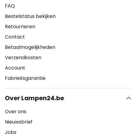
FAQ
Bestelstatus bekijken
Retourneren
Contact
Betaalmogelijkheden
Verzendkosten
Account
Fabrieksgarantie
Over Lampen24.be
Over ons
Nieuwsbrief
Jobs