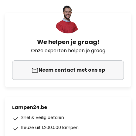
We helpen je graag!
Onze experten helpen je graag
Neem contact met ons op
Lampen24.be
Snel & veilig betalen
Keuze uit 1.200.000 lampen