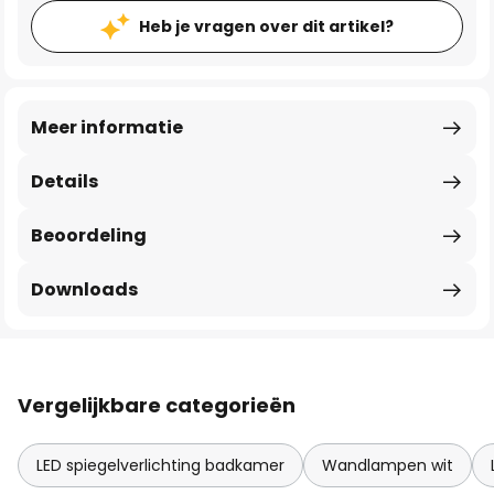
Heb je vragen over dit artikel?
Meer informatie
Details
Beoordeling
Downloads
Vergelijkbare categorieën
LED spiegelverlichting badkamer
Wandlampen wit