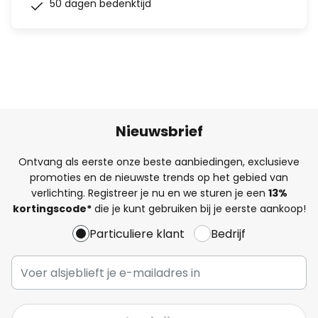
50 dagen bedenktijd
Nieuwsbrief
Ontvang als eerste onze beste aanbiedingen, exclusieve
promoties en de nieuwste trends op het gebied van
verlichting. Registreer je nu en we sturen je een
13%
kortingscode*
die je kunt gebruiken bij je eerste aankoop!
Particuliere klant
Bedrijf