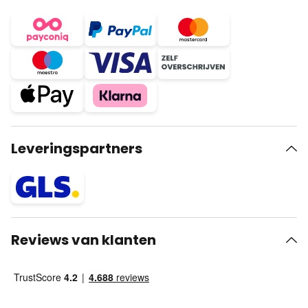
Leveringspartners
Reviews van klanten