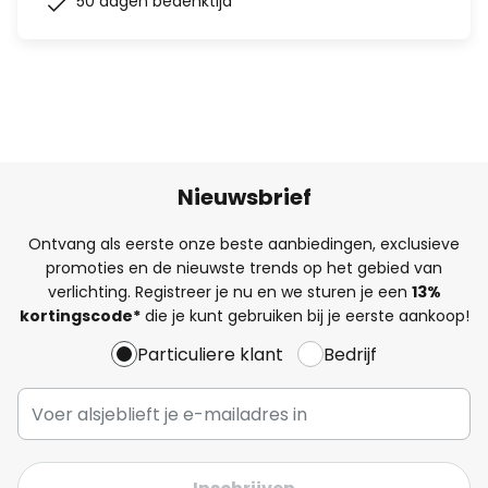
50 dagen bedenktijd
Nieuwsbrief
Ontvang als eerste onze beste aanbiedingen, exclusieve
promoties en de nieuwste trends op het gebied van
verlichting. Registreer je nu en we sturen je een
13%
kortingscode*
die je kunt gebruiken bij je eerste aankoop!
Particuliere klant
Bedrijf