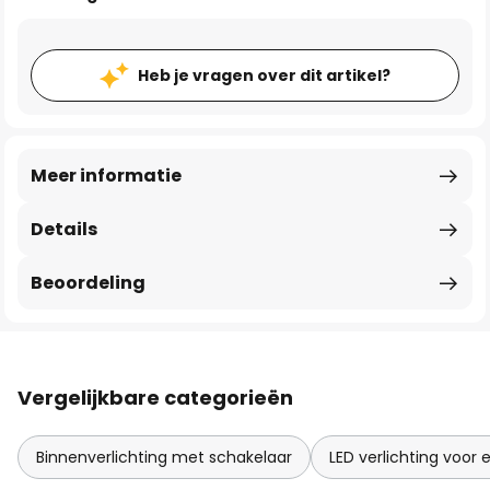
Heb je vragen over dit artikel?
Meer informatie
Details
Beoordeling
Vergelijkbare categorieën
Binnenverlichting met schakelaar
LED verlichting voor 