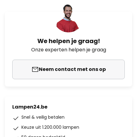
We helpen je graag!
Onze experten helpen je graag
Neem contact met ons op
Lampen24.be
Snel & veilig betalen
Keuze uit 1.200.000 lampen