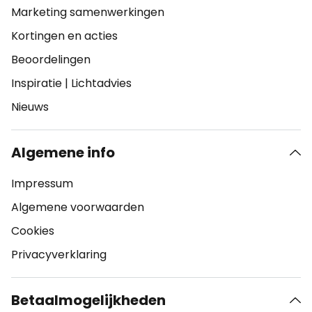
Marketing samenwerkingen
Kortingen en acties
Beoordelingen
Inspiratie
|
Lichtadvies
Nieuws
Algemene info
Impressum
Algemene voorwaarden
Cookies
Privacyverklaring
Betaalmogelijkheden