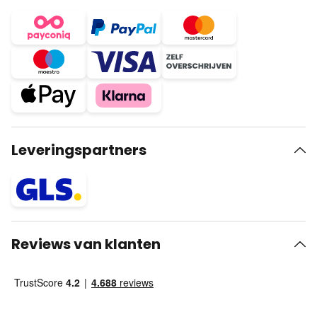
Leveringspartners
Reviews van klanten