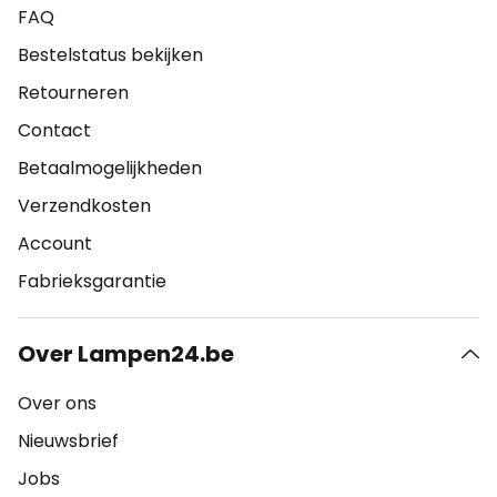
FAQ
Bestelstatus bekijken
Retourneren
Contact
Betaalmogelijkheden
Verzendkosten
Account
Fabrieksgarantie
Over Lampen24.be
Over ons
Nieuwsbrief
Jobs