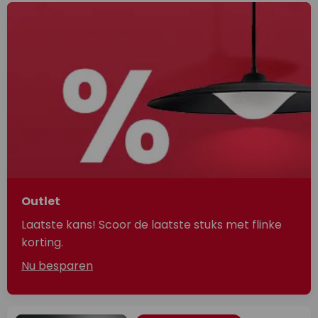
Outlet
Laatste kans! Scoor de laatste stuks met flinke
korting.
Nu besparen