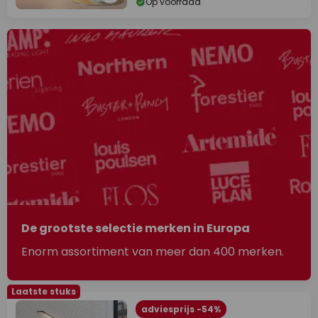
Op voorraad
De grootste selectie merken in Europa
Enorm assortiment van meer dan 400 merken.
Laatste stuks
adviesprijs -54%