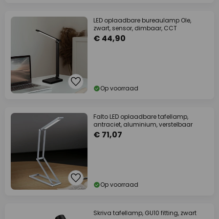
LED oplaadbare bureaulamp Ole,
zwart, sensor, dimbaar, CCT
€ 44,90
Op voorraad
Falto LED oplaadbare tafellamp,
antraciet, aluminium, verstelbaar
€ 71,07
Op voorraad
Skriva tafellamp, GU10 fitting, zwart