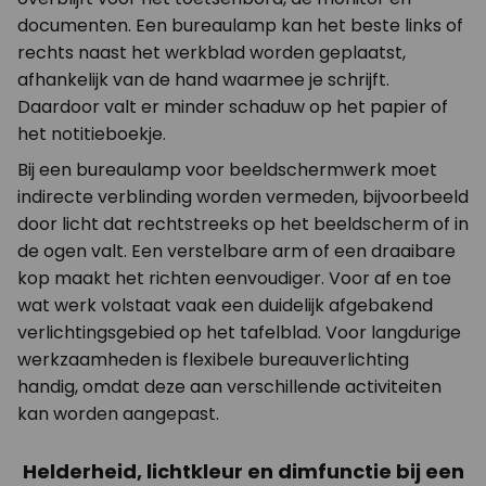
documenten. Een bureaulamp kan het beste links of
rechts naast het werkblad worden geplaatst,
afhankelijk van de hand waarmee je schrijft.
Daardoor valt er minder schaduw op het papier of
het notitieboekje.
Bij een bureaulamp voor beeldschermwerk moet
indirecte verblinding worden vermeden, bijvoorbeeld
door licht dat rechtstreeks op het beeldscherm of in
de ogen valt. Een verstelbare arm of een draaibare
kop maakt het richten eenvoudiger. Voor af en toe
wat werk volstaat vaak een duidelijk afgebakend
verlichtingsgebied op het tafelblad. Voor langdurige
werkzaamheden is flexibele bureauverlichting
handig, omdat deze aan verschillende activiteiten
kan worden aangepast.
Helderheid, lichtkleur en dimfunctie bij een